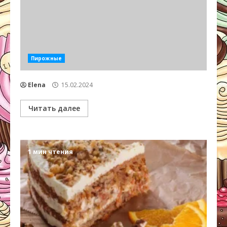
Пирожные
Elena
15.02.2024
Читать далее
1 мин чтения