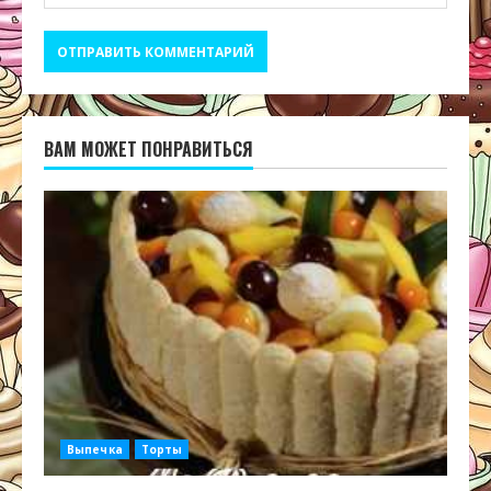
ВАМ МОЖЕТ ПОНРАВИТЬСЯ
Выпечка
Торты