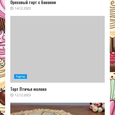
Ореховый торт с бананом
14.12.2023
Торты
Торт Птичье молоко
12.12.2023