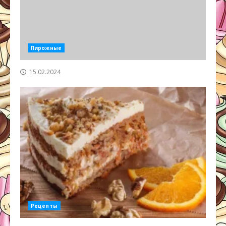
Пирожные
15.02.2024
Рецепты