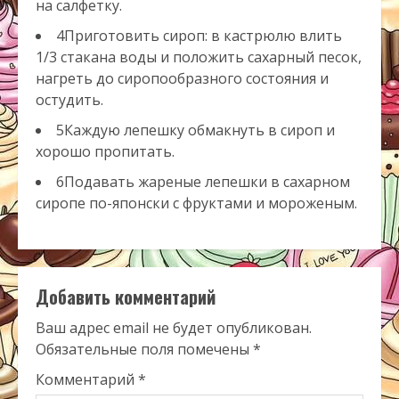
на салфетку.
4Приготовить сироп: в кастрюлю влить
1/3 стакана воды и положить сахарный песок,
нагреть до сиропообразного состояния и
остудить.
5Каждую лепешку обмакнуть в сироп и
хорошо пропитать.
6Подавать жареные лепешки в сахарном
сиропе по-японски с фруктами и мороженым.
Добавить комментарий
Ваш адрес email не будет опубликован.
Обязательные поля помечены
*
Комментарий
*