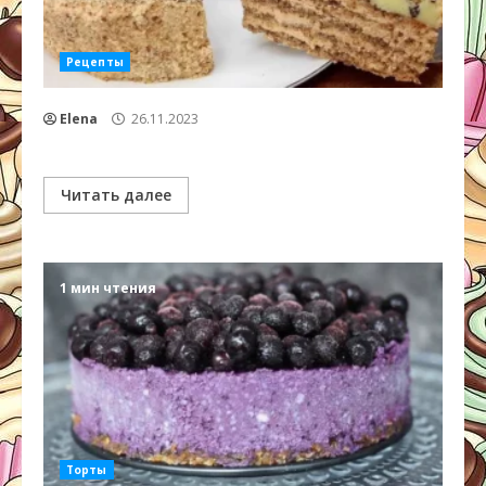
Рецепты
Elena
26.11.2023
Читать далее
1 мин чтения
Торты