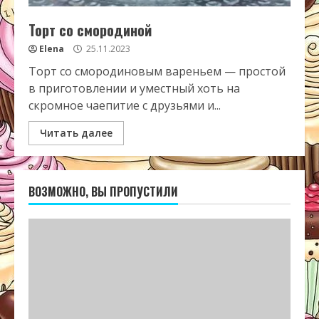
Торт со смородиной
Elena
25.11.2023
Торт со смородиновым вареньем — простой
в приготовлении и уместный хоть на
скромное чаепитие с друзьями и...
Читать далее
ВОЗМОЖНО, ВЫ ПРОПУСТИЛИ