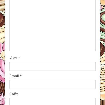
Имя
*
Email
*
Сайт