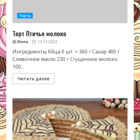
Торты
Торт Птичье молоко
Elena
12.12.2023
Ингредиенты Яйца 6 шт. = 360 г Сахар 400 г
Сливочное масло 230 г Сгущенное молоко
100...
Читать далее