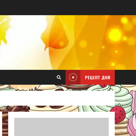
РЕЦЕПТ ДНЯ