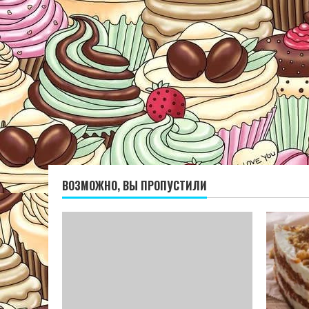
ВОЗМОЖНО, ВЫ ПРОПУСТИЛИ