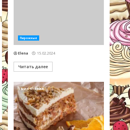
Пирожные
Elena
15.02.2024
Читать далее
1 мин чтения