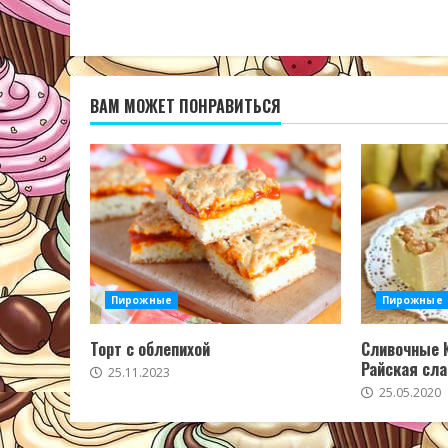
ВАМ МОЖЕТ ПОНРАВИТЬСЯ
Пирожные
Пирожные
Торт с облепихой
Сливочные 
Райская сл
25.11.2023
25.05.2020