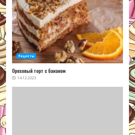
Рецепты
Ореховый торт с бананом
14.12.2023