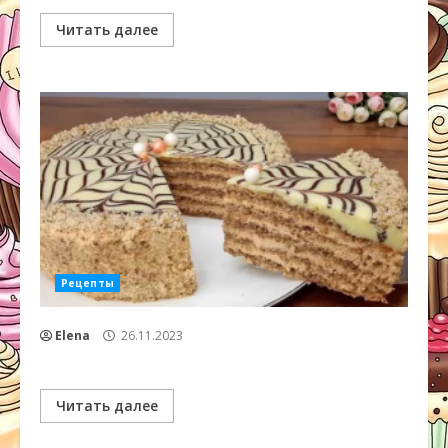
Читать далее
Рецепты
Elena
26.11.2023
Читать далее