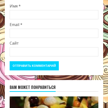
Имя
*
Email
*
Сайт
ВАМ МОЖЕТ ПОНРАВИТЬСЯ