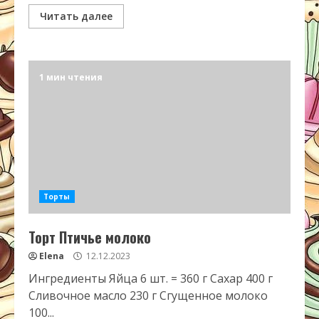
Читать далее
1 мин чтения
Торты
Торт Птичье молоко
Elena
12.12.2023
Ингредиенты Яйца 6 шт. = 360 г Сахар 400 г
Сливочное масло 230 г Сгущенное молоко
100...