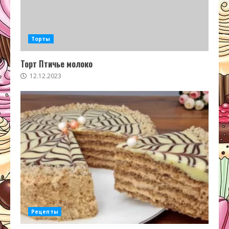
Торты
Торт Птичье молоко
12.12.2023
Рецепты