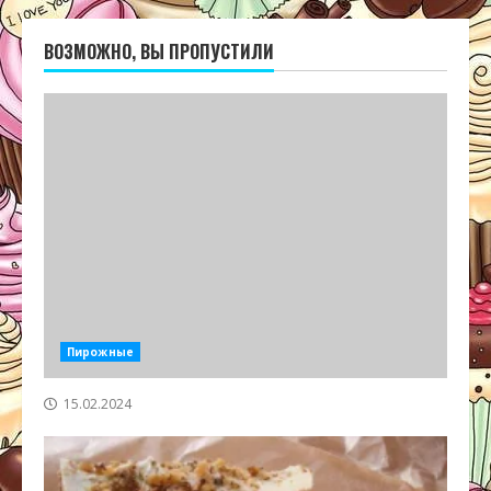
ВОЗМОЖНО, ВЫ ПРОПУСТИЛИ
Пирожные
15.02.2024