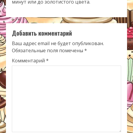
минут или до золотистого цвета.
Добавить комментарий
Ваш адрес email не будет опубликован.
Обязательные поля помечены
*
Комментарий
*