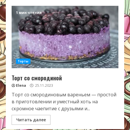
1 мин чтения
Торты
Торт со смородиной
Elena
25.11.2023
Торт со смородиновым вареньем — простой
в приготовлении и уместный хоть на
скромное чаепитие с друзьями и...
Читать далее