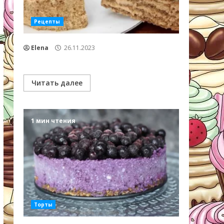
Рецепты
Elena
26.11.2023
Читать далее
1 мин чтения
Торты