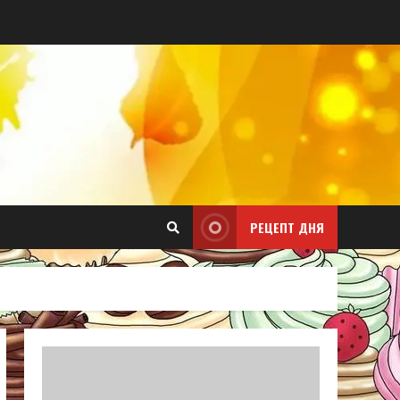
РЕЦЕПТ ДНЯ