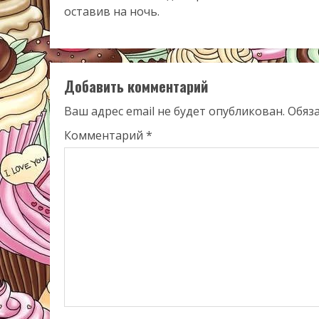
оставив на ночь.
Добавить комментарий
Ваш адрес email не будет опубликован.
Обяз
Комментарий
*