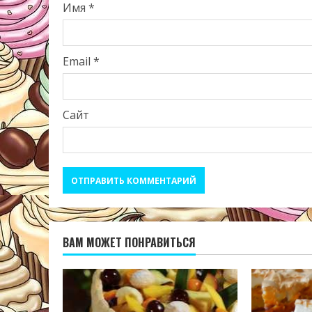
Имя
*
Email
*
Сайт
ВАМ МОЖЕТ ПОНРАВИТЬСЯ