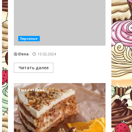
Пирожные
Elena
15.02.2024
Читать далее
1 мин чтения