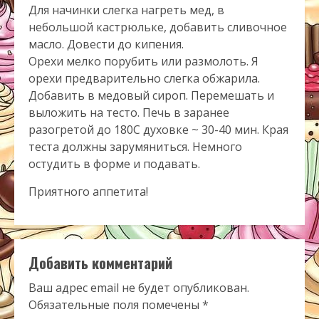
Для начинки слегка нагреть мед, в
небольшой кастрюльке, добавить сливочное
масло. Довести до кипения.
Орехи мелко порубить или размолоть. Я
орехи предварительно слегка обжарила.
Добавить в медовый сироп. Перемешать и
выложить на тесто. Печь в заранее
разогретой до 180С духовке ~ 30-40 мин. Края
теста должны зарумяниться. Немного
остудить в форме и подавать.
Приятного аппетита!
Добавить комментарий
Ваш адрес email не будет опубликован.
Обязательные поля помечены
*