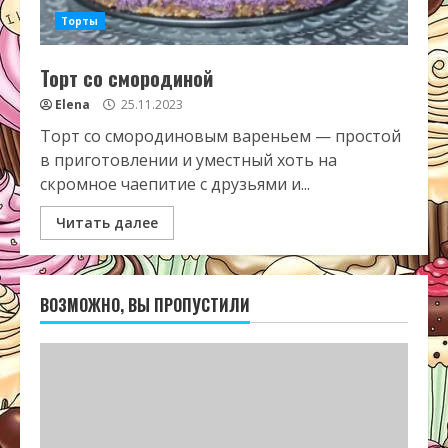
Торты
Торт со смородиной
Elena
25.11.2023
Торт со смородиновым вареньем — простой
в приготовлении и уместный хоть на
скромное чаепитие с друзьями и...
Читать далее
ВОЗМОЖНО, ВЫ ПРОПУСТИЛИ