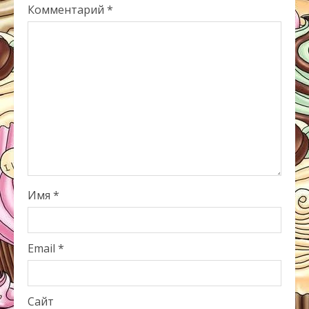
Комментарий
*
Имя
*
Email
*
Сайт