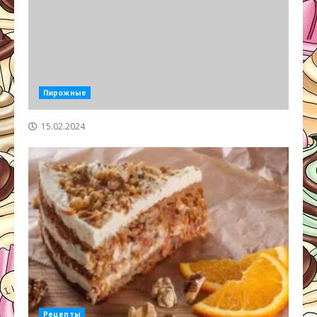
Пирожные
15.02.2024
Рецепты