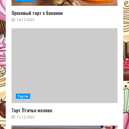
Ореховый торт с бананом
14.12.2023
Торты
Торт Птичье молоко
12.12.2023