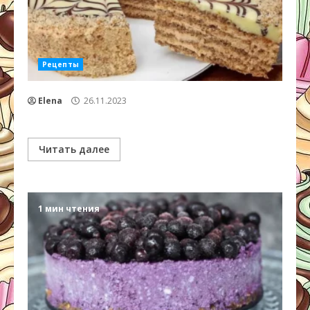
Рецепты
Elena
26.11.2023
Читать далее
1 мин чтения