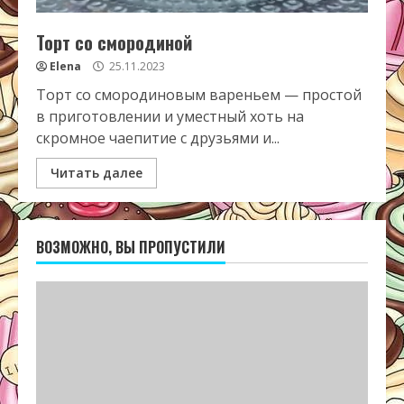
Торт со смородиной
Elena
25.11.2023
Торт со смородиновым вареньем — простой
в приготовлении и уместный хоть на
скромное чаепитие с друзьями и...
Читать далее
ВОЗМОЖНО, ВЫ ПРОПУСТИЛИ