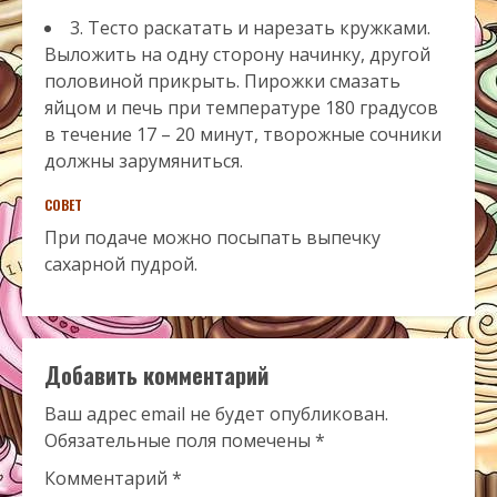
3. Тесто раскатать и нарезать кружками.
Выложить на одну сторону начинку, другой
половиной прикрыть. Пирожки смазать
яйцом и печь при температуре 180 градусов
в течение 17 – 20 минут, творожные сочники
должны зарумяниться.
СОВЕТ
При подаче можно посыпать выпечку
сахарной пудрой.
Добавить комментарий
Ваш адрес email не будет опубликован.
Обязательные поля помечены
*
Комментарий
*