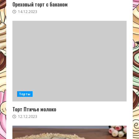
Ореховый торт с бананом
14.12.2023
Торты
Торт Птичье молоко
12.12.2023