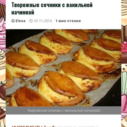
Творожные сочники с ванильной
начинкой
Elena
01.11.2016
1 мин чтения
Творожные сочники с ванильной начинкой