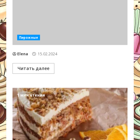
Пирожные
Elena
15.02.2024
Читать далее
1 мин чтения