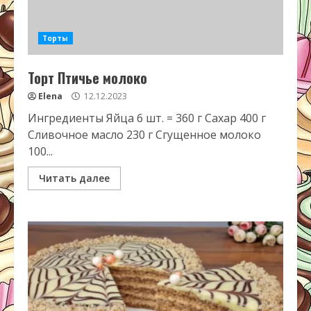
Торты
Торт Птичье молоко
Elena
12.12.2023
Ингредиенты Яйца 6 шт. = 360 г Сахар 400 г
Сливочное масло 230 г Сгущенное молоко
100...
Читать далее