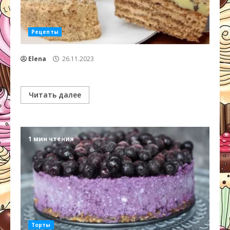
Рецепты
Elena
26.11.2023
Читать далее
1 мин чтения
Торты