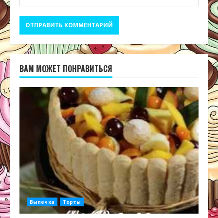
ВАМ МОЖЕТ ПОНРАВИТЬСЯ
Выпечка
Торты