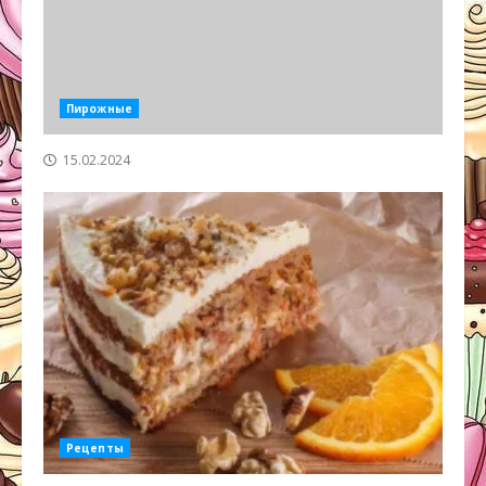
Пирожные
15.02.2024
Рецепты