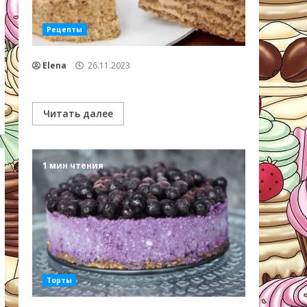
Рецепты
Elena
26.11.2023
Читать далее
1 мин чтения
Торты