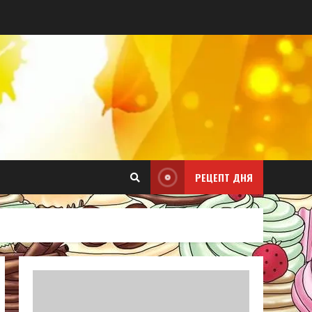
РЕЦЕПТ ДНЯ