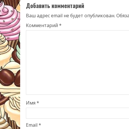
Добавить комментарий
Ваш адрес email не будет опубликован.
Обяз
Комментарий
*
Имя
*
Email
*