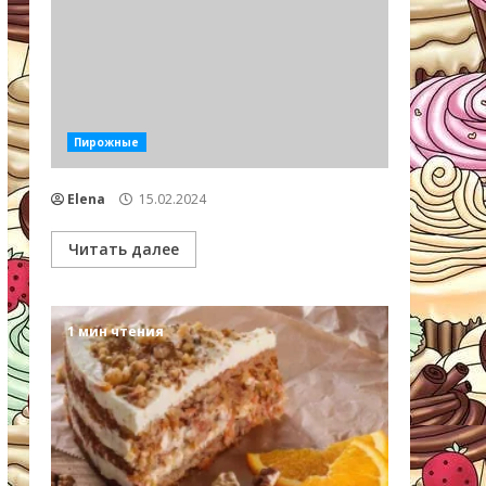
Пирожные
Elena
15.02.2024
Читать далее
1 мин чтения