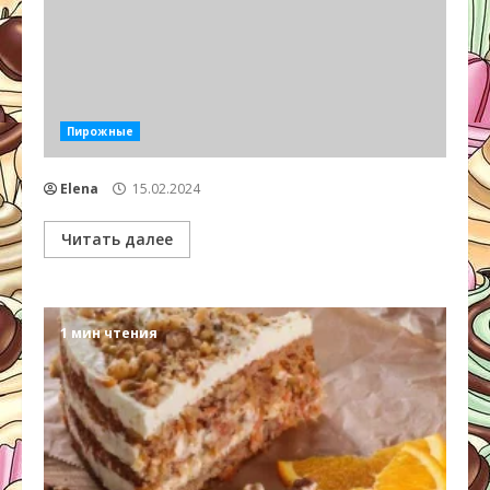
Пирожные
Elena
15.02.2024
Читать далее
1 мин чтения