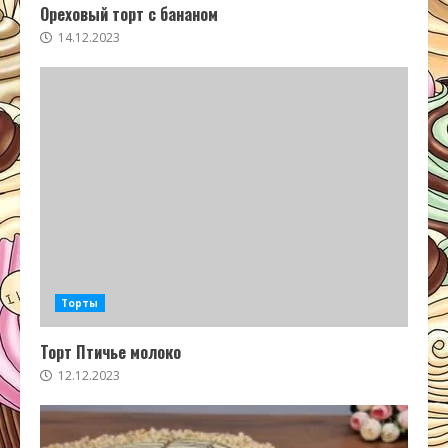
Ореховый торт с бананом
14.12.2023
Торты
Торт Птичье молоко
12.12.2023