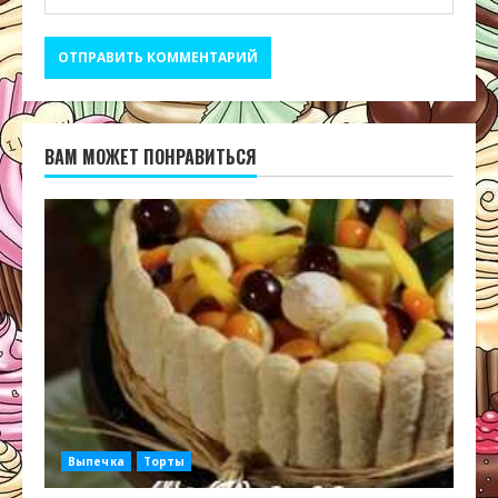
ВАМ МОЖЕТ ПОНРАВИТЬСЯ
Выпечка
Торты