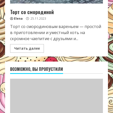
Торт со смородиной
Elena
25.11.2023
Торт со смородиновым вареньем — простой
в приготовлении и уместный хоть на
скромное чаепитие с друзьями и...
Читать далее
ВОЗМОЖНО, ВЫ ПРОПУСТИЛИ