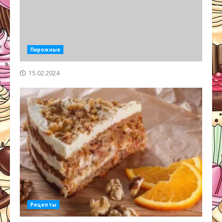
Пирожные
15.02.2024
Рецепты