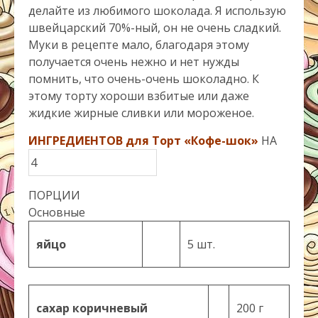
делайте из любимого шоколада. Я использую
швейцарский 70%-ный, он не очень сладкий.
Муки в рецепте мало, благодаря этому
получается очень нежно и нет нужды
помнить, что очень-очень шоколадно. К
этому торту хороши взбитые или даже
жидкие жирные сливки или мороженое.
ИНГРЕДИЕНТОВ для Торт «Кофе-шок»
НА
ПОРЦИИ
Основные
яйцо
5 шт.
сахар коричневый
200 г