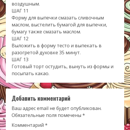
воздушным.
ШАГ 11
Форму для выпечки смазать сливочным
маслом, выстелить бумагой для выпечки,
бумагу также смазать маслом.
ШАГ 12
Выложить в форму тесто и выпекать в
разогретой духовке 35 минут.
ШАГ 13
Готовый торт остудить, вынуть из формы и
посыпать какао.
Добавить комментарий
Ваш адрес email не будет опубликован.
Обязательные поля помечены
*
Комментарий
*