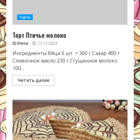
Торты
Торт Птичье молоко
Elena
12.12.2023
Ингредиенты Яйца 6 шт. = 360 г Сахар 400 г
Сливочное масло 230 г Сгущенное молоко
100...
Читать далее