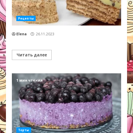
Рецепты
Elena
26.11.2023
Читать далее
1 мин чтения
Торты