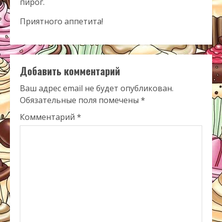
пирог.
Приятного аппетита!
Добавить комментарий
Ваш адрес email не будет опубликован.
Обязательные поля помечены
*
Комментарий
*