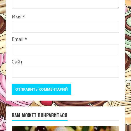
Имя
*
Email
*
Сайт
ВАМ МОЖЕТ ПОНРАВИТЬСЯ