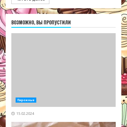
ВОЗМОЖНО, ВЫ ПРОПУСТИЛИ
Пирожные
15.02.2024