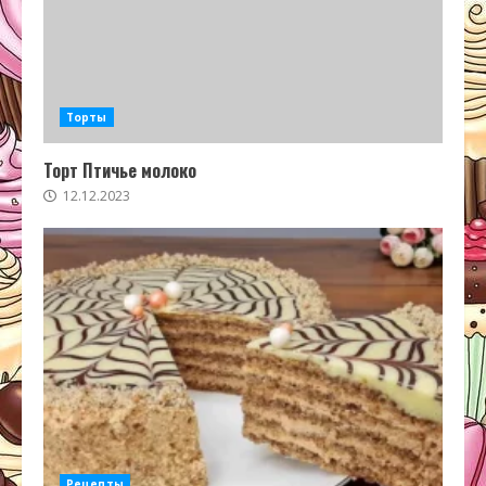
Торты
Торт Птичье молоко
12.12.2023
Рецепты