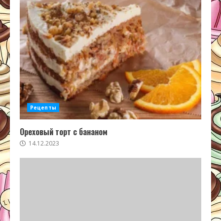
Рецепты
Ореховый торт с бананом
14.12.2023