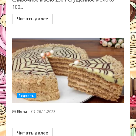
100...
Читать далее
Рецепты
Elena
26.11.2023
Читать далее