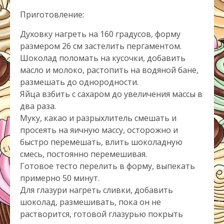
Приготовление:
Духовку нагреть на 160 градусов, форму
размером 26 см застелить пергаментом.
Шоколад поломать на кусочки, добавить
масло и молоко, растопить на водяной бане,
размешать до однородности.
Яйца взбить с сахаром до увеличения массы в
два раза.
Муку, какао и разрыхлитель смешать и
просеять на яичную массу, осторожно и
быстро перемешать, влить шоколадную
смесь, постоянно перемешивая.
Готовое тесто перелить в форму, выпекать
примерно 50 минут.
Для глазури нагреть сливки, добавить
шоколад, размешивать, пока он не
растворится, готовой глазурью покрыть