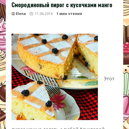
Смородиновый пирог с кусочками манго
Elena
11.06.2016
1 мин чтения
Этот