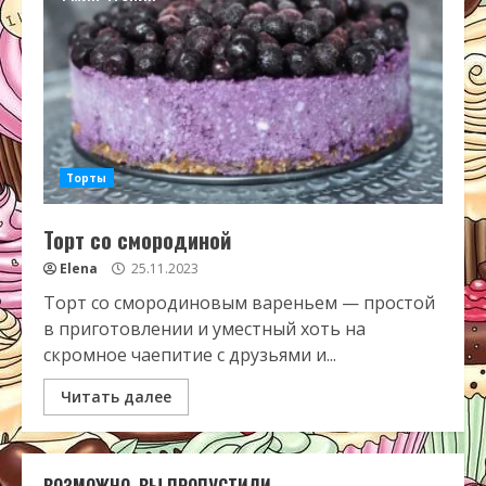
Торты
Торт со смородиной
Elena
25.11.2023
Торт со смородиновым вареньем — простой
в приготовлении и уместный хоть на
скромное чаепитие с друзьями и...
Читать далее