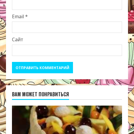
Email
*
Сайт
ВАМ МОЖЕТ ПОНРАВИТЬСЯ