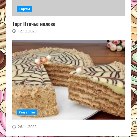
Торты
Торт Птичье молоко
12.12.2023
Рецепты
26.11.2023