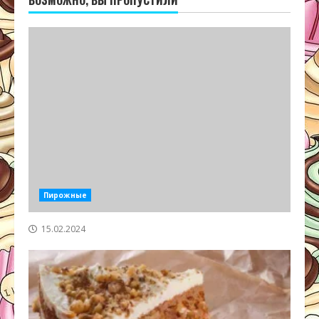
ВОЗМОЖНО, ВЫ ПРОПУСТИЛИ
Пирожные
15.02.2024