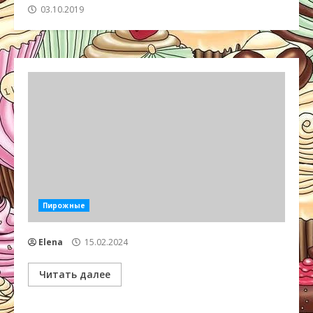
03.10.2019
Пирожные
Elena
15.02.2024
Читать далее