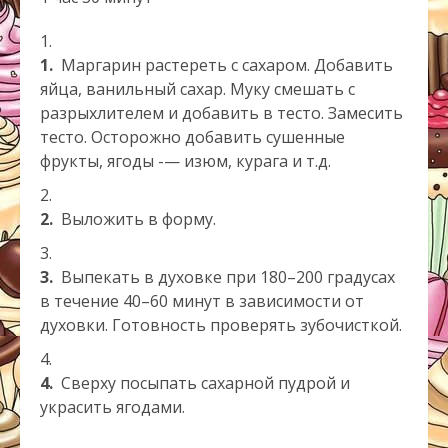
1.
Маргарин растереть с сахаром. Добавить
яйца, ванильный сахар. Муку смешать с
разрыхлителем и добавить в тесто. Замесить
тесто. Осторожно добавить сушенные
фрукты, ягоды -— изюм, курага и т.д.
2.
Выложить в форму.
3.
Выпекать в духовке при 180–200 градусах
в течение 40–60 минут в зависимости от
духовки. Готовность проверять зубочисткой.
4.
Сверху посыпать сахарной пудрой и
украсить ягодами.