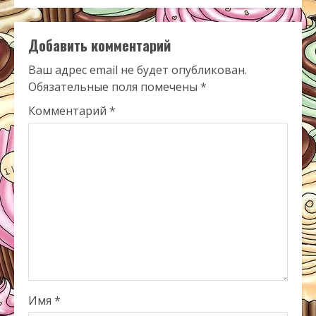
Добавить комментарий
Ваш адрес email не будет опубликован.
Обязательные поля помечены
*
Комментарий
*
Имя
*