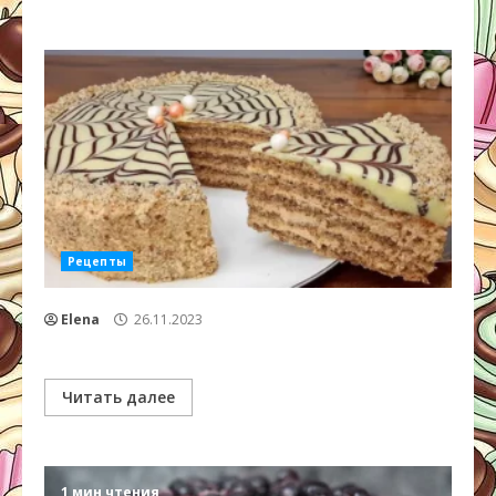
Рецепты
Elena
26.11.2023
Читать далее
1 мин чтения