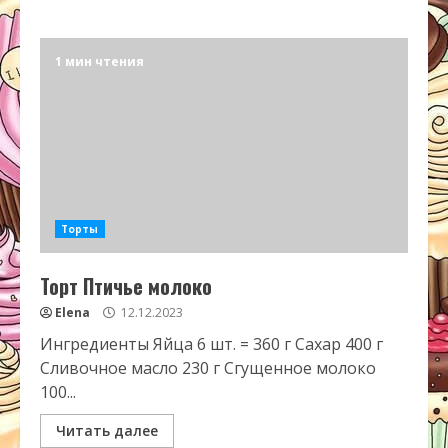
1 мин чтения
Торты
Торт Птичье молоко
Elena
12.12.2023
Ингредиенты Яйца 6 шт. = 360 г Сахар 400 г
Сливочное масло 230 г Сгущенное молоко
100...
Читать далее