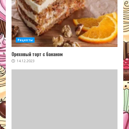
Рецепты
Ореховый торт с бананом
14.12.2023