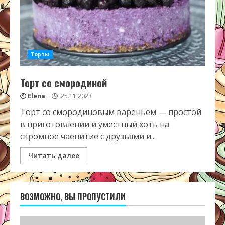
Торты
Торт со смородиной
Elena
25.11.2023
Торт со смородиновым вареньем — простой
в приготовлении и уместный хоть на
скромное чаепитие с друзьями и...
Читать далее
ВОЗМОЖНО, ВЫ ПРОПУСТИЛИ