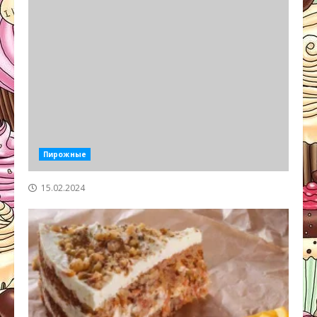
Пирожные
15.02.2024