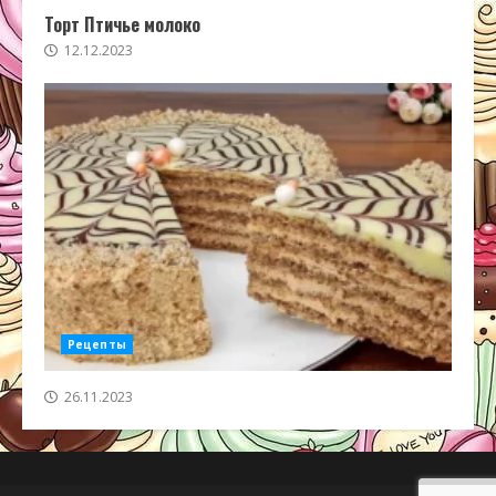
Торт Птичье молоко
12.12.2023
Рецепты
26.11.2023