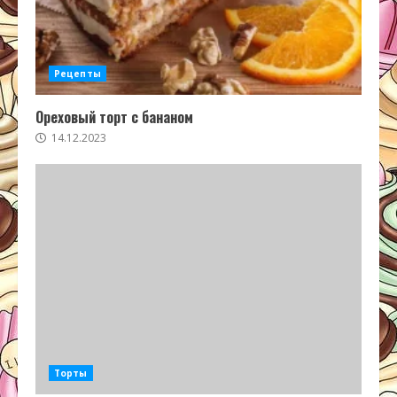
Рецепты
Ореховый торт с бананом
14.12.2023
Торты