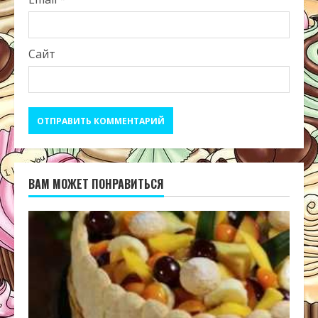
Сайт
ВАМ МОЖЕТ ПОНРАВИТЬСЯ