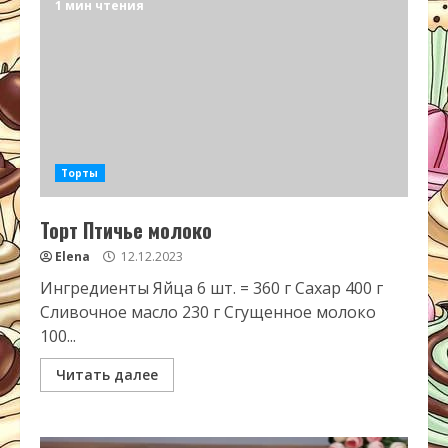
1 мин чтения
Торты
Торт Птичье молоко
Elena
12.12.2023
Ингредиенты Яйца 6 шт. = 360 г Сахар 400 г
Сливочное масло 230 г Сгущенное молоко
100...
Читать далее