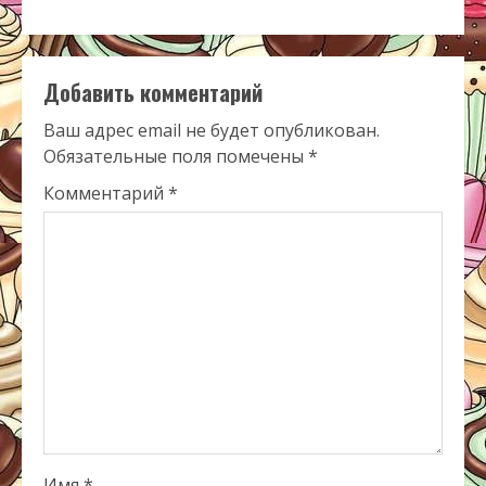
Добавить комментарий
Ваш адрес email не будет опубликован.
Обязательные поля помечены
*
Комментарий
*
Имя
*