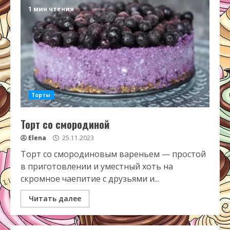
1 мин чтения
Торты
Торт со смородиной
Elena
25.11.2023
Торт со смородиновым вареньем — простой
в приготовлении и уместный хоть на
скромное чаепитие с друзьями и...
Читать далее