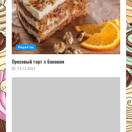
Рецепты
Ореховый торт с бананом
14.12.2023