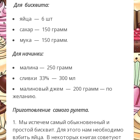
Для бисквита:
яйца — 6 шт
сахар — 150 грамм
мука — 150 грамм.
Для начинки:
малина — 250 грамм
сливки 33% — 300 мл
малиновый джем — 200 грамм — по
желанию.
Приготовление самого рулета.
1. Мы испечем самый обыкновенный и
простой бисквит. Для этого нам необходимо
взбить яйца. В некоторых книгах советуют