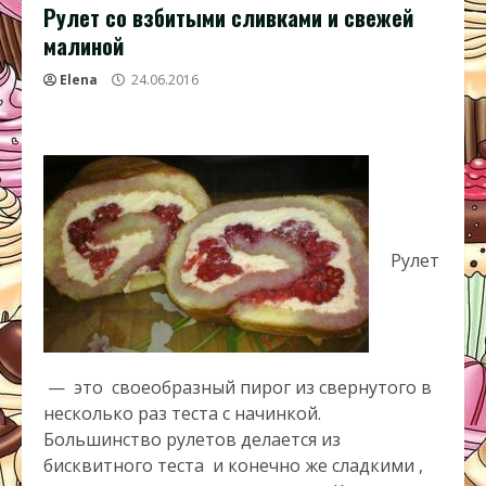
Рулет со взбитыми сливками и свежей
малиной
Elena
24.06.2016
Рулет
— это своеобразный пирог из свернутого в
несколько раз теста с начинкой.
Большинство рулетов делается из
бисквитного теста и конечно же сладкими ,