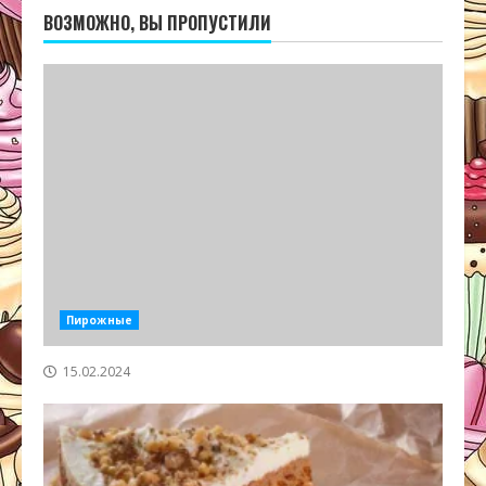
ВОЗМОЖНО, ВЫ ПРОПУСТИЛИ
Пирожные
15.02.2024