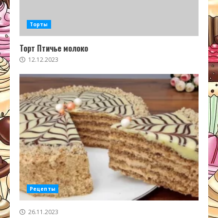
Торты
Торт Птичье молоко
12.12.2023
Рецепты
26.11.2023