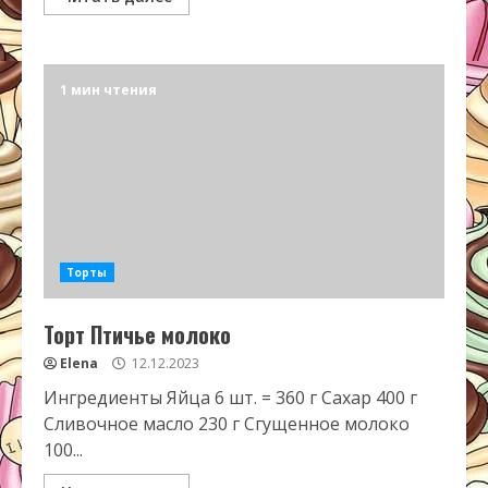
1 мин чтения
Торты
Торт Птичье молоко
Elena
12.12.2023
Ингредиенты Яйца 6 шт. = 360 г Сахар 400 г
Сливочное масло 230 г Сгущенное молоко
100...