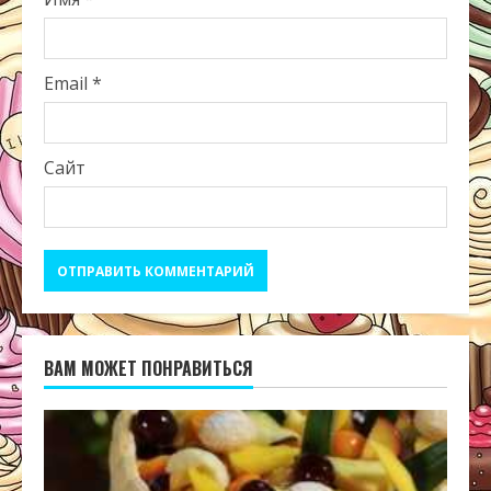
Email
*
Сайт
ВАМ МОЖЕТ ПОНРАВИТЬСЯ