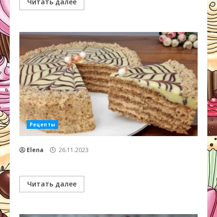
Читать далее
Рецепты
Elena
26.11.2023
Читать далее