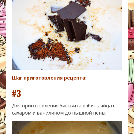
Шаг приготовления рецепта:
#3
Для приготовления бисквита взбить яйца с
сахаром и ванилином до пышной пены.