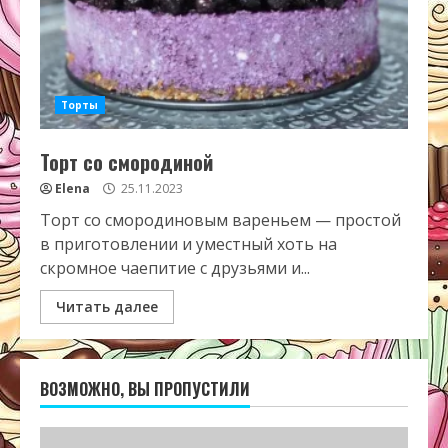
Торты
Торт со смородиной
Elena
25.11.2023
Торт со смородиновым вареньем — простой
в приготовлении и уместный хоть на
скромное чаепитие с друзьями и...
Читать далее
ВОЗМОЖНО, ВЫ ПРОПУСТИЛИ