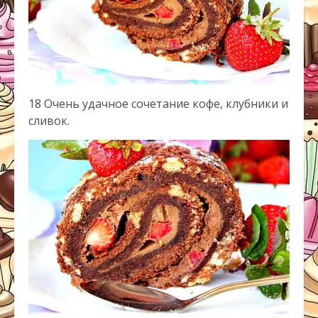
18 Очень удачное сочетание кофе, клубники и
сливок.