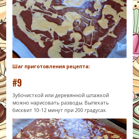
Шаг приготовления рецепта:
#9
Зубочисткой или деревянной шпажкой
можно нарисовать разводы. Выпекать
бисквит 10-12 минут при 200 градусах.