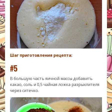
Шаг приготовления рецепта:
#5
В большую часть яичной массы добавить
какао, соль и 0,5 чайная ложка разрыхлителя
через ситечко.