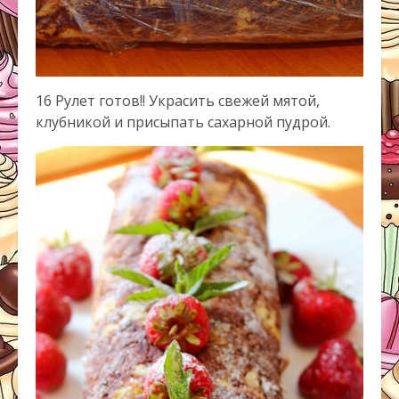
16 Рулет готов!! Украсить свежей мятой,
клубникой и присыпать сахарной пудрой.