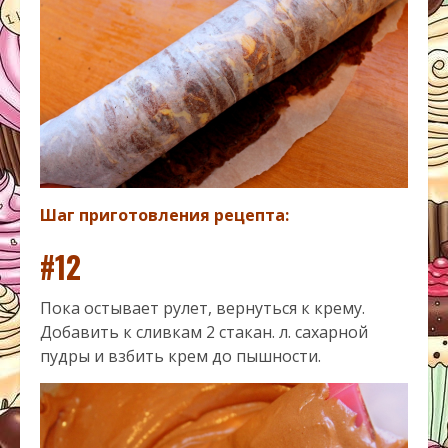
Шаг приготовления рецепта:
#12
Пока остывает рулет, вернуться к крему.
Добавить к сливкам 2 стакан. л. сахарной
пудры и взбить крем до пышности.