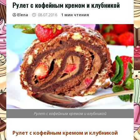
Рулет с кофейным кремом и клубникой
Elena
08.07.2016
1 мин чтения
Рулет с кофейным кремом и клубникой
Рулет с кофейным кремом и клубникой