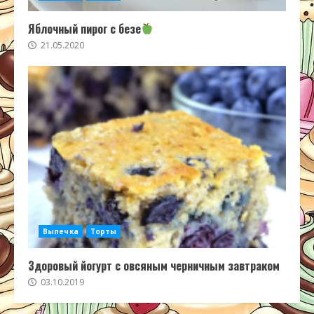
Яблочный пирог с безе
21.05.2020
Выпечка
Торты
Здоровый йогурт с овсяным черничным завтраком
03.10.2019