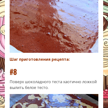
Шаг приготовления рецепта:
#8
Поверх шоколадного теста хаотично ложкой
вылить белое тесто.