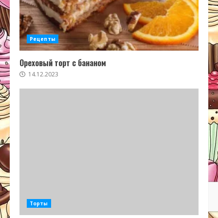
Рецепты
Ореховый торт с бананом
14.12.2023
Торты