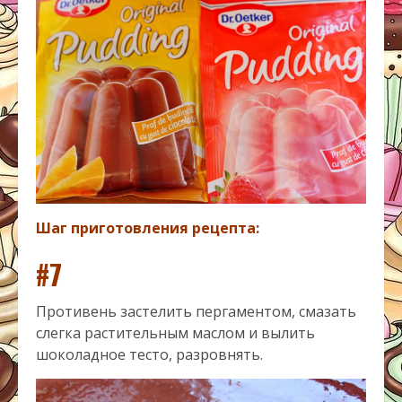
Шаг приготовления рецепта:
#7
Противень застелить пергаментом, смазать
слегка растительным маслом и вылить
шоколадное тесто, разровнять.