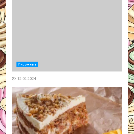
Пирожные
15.02.2024