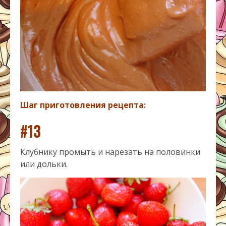
Шаг приготовления рецепта:
#13
Клубнику промыть и нарезать на половинки
или дольки.