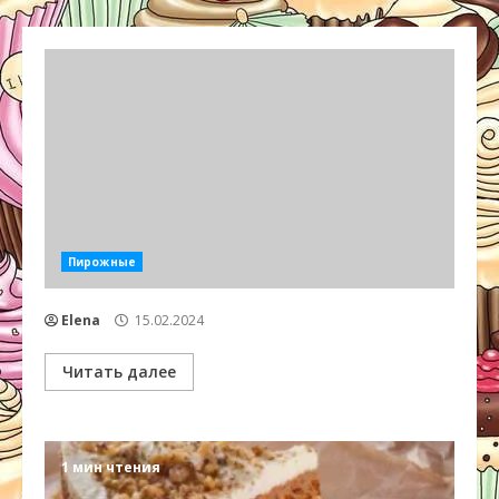
Пирожные
Elena
15.02.2024
Читать далее
1 мин чтения