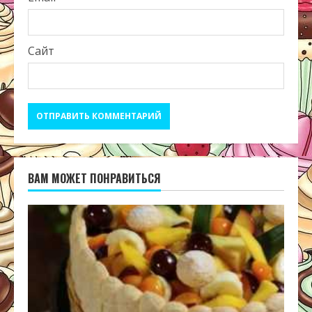
Сайт
ВАМ МОЖЕТ ПОНРАВИТЬСЯ