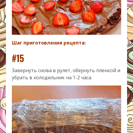
Шаг приготовления рецепта:
#15
Завернуть снова в рулет, обернуть пленкой и
убрать в холодильник на 1-2 часа.