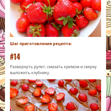
Шаг приготовления рецепта:
#14
Развернуть рулет, смазать кремом и сверху
выложить клубнику.