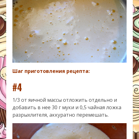
Шаг приготовления рецепта:
#4
1/3 от яичной массы отложить отдельно и
добавить в нее 30 г муки и 0,5 чайная ложка
разрыхлителя, аккуратно перемешать.