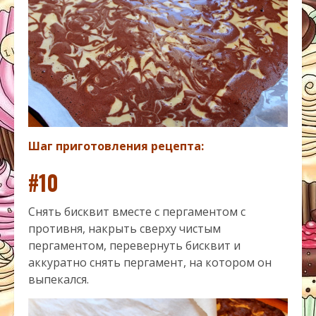
Шаг приготовления рецепта:
#10
Снять бисквит вместе с пергаментом с
противня, накрыть сверху чистым
пергаментом, перевернуть бисквит и
аккуратно снять пергамент, на котором он
выпекался.