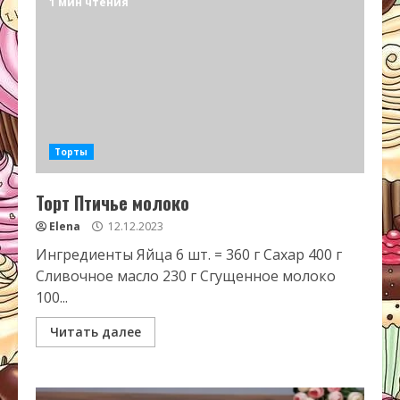
1 мин чтения
Торты
Торт Птичье молоко
Elena
12.12.2023
Ингредиенты Яйца 6 шт. = 360 г Сахар 400 г
Сливочное масло 230 г Сгущенное молоко
100...
Читать далее