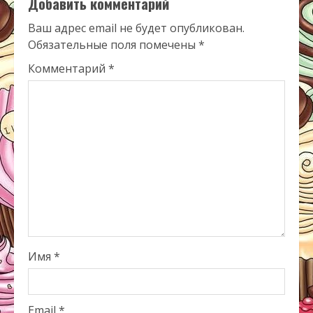
Добавить комментарий
Ваш адрес email не будет опубликован.
Обязательные поля помечены
*
Комментарий
*
Имя
*
Email
*