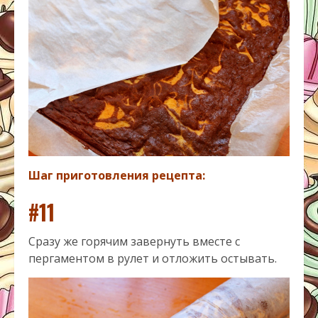
Шаг приготовления рецепта:
#11
Сразу же горячим завернуть вместе с
пергаментом в рулет и отложить остывать.