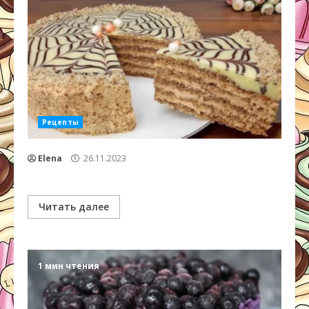
Рецепты
Elena
26.11.2023
Читать далее
1 мин чтения