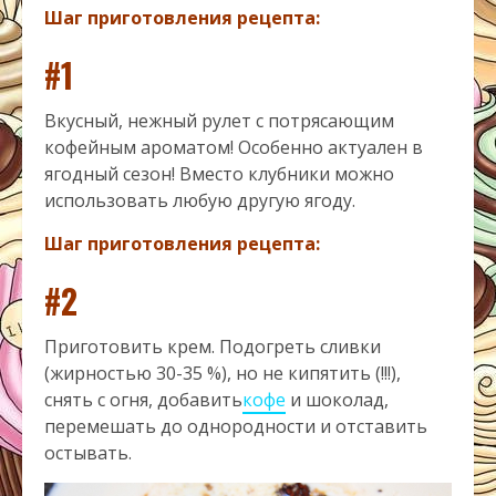
Шаг приготовления рецепта:
#1
Вкусный, нежный рулет с потрясающим
кофейным ароматом! Особенно актуален в
ягодный сезон! Вместо клубники можно
использовать любую другую ягоду.
Шаг приготовления рецепта:
#2
Приготовить крем. Подогреть сливки
(жирностью 30-35 %), но не кипятить (!!!),
снять с огня, добавить
кофе
и шоколад,
перемешать до однородности и отставить
остывать.