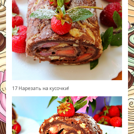
17 Нарезать на кусочки!