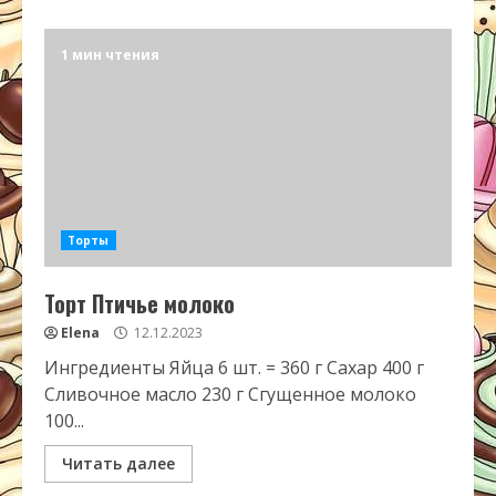
1 мин чтения
Торты
Торт Птичье молоко
Elena
12.12.2023
Ингредиенты Яйца 6 шт. = 360 г Сахар 400 г
Сливочное масло 230 г Сгущенное молоко
100...
Читать далее