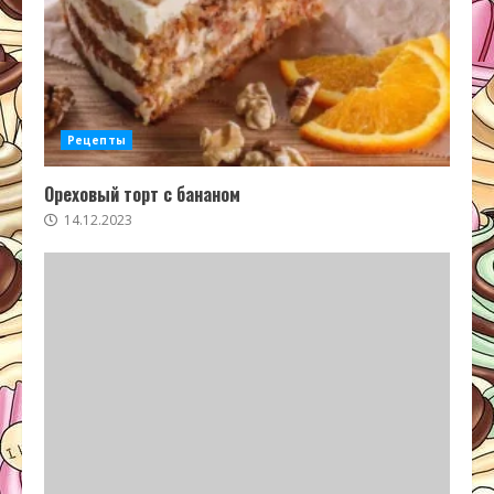
Рецепты
Ореховый торт с бананом
14.12.2023