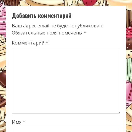
Добавить комментарий
Ваш адрес email не будет опубликован.
Обязательные поля помечены
*
Комментарий
*
Имя
*