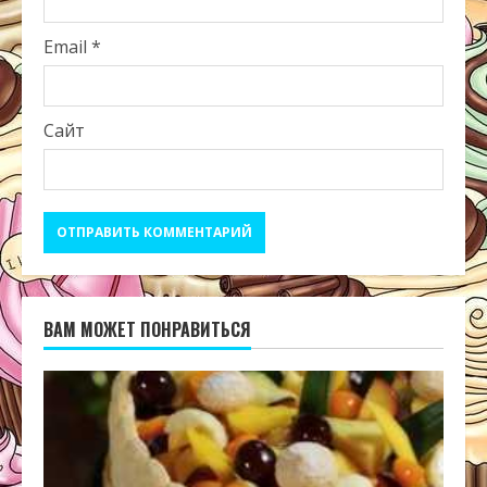
Email
*
Сайт
ВАМ МОЖЕТ ПОНРАВИТЬСЯ