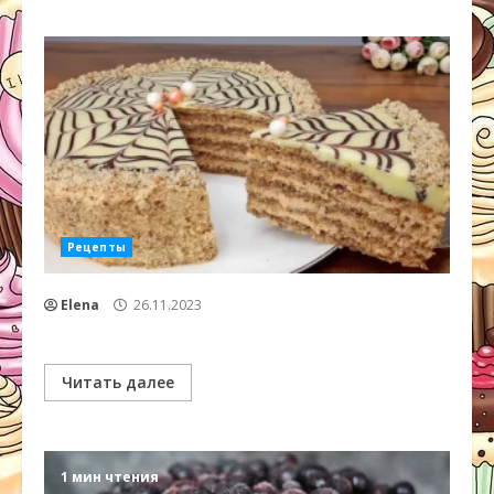
Рецепты
Elena
26.11.2023
Читать далее
1 мин чтения