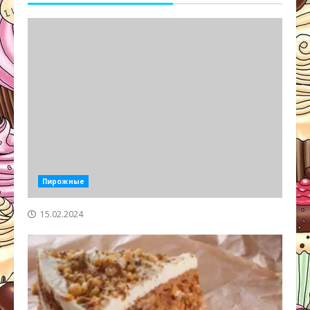
Пирожные
15.02.2024