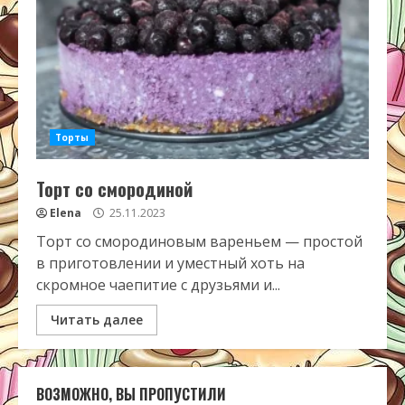
Торты
Торт со смородиной
Elena
25.11.2023
Торт со смородиновым вареньем — простой
в приготовлении и уместный хоть на
скромное чаепитие с друзьями и...
Читать далее
ВОЗМОЖНО, ВЫ ПРОПУСТИЛИ