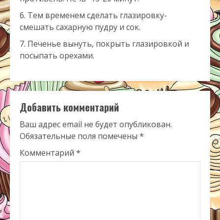
Тем временем сделать глазировку-
смешать сахарную пудру и сок.
Печенье вынуть, покрыть глазировкой и
посыпать орехами.
Добавить комментарий
Ваш адрес email не будет опубликован.
Обязательные поля помечены
*
Комментарий
*