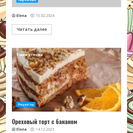
Пирожные
Elena
15.02.2024
Читать далее
1 мин чтения
Рецепты
Ореховый торт с бананом
Elena
14.12.2023