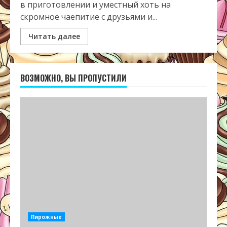
в приготовлении и уместный хоть на
скромное чаепитие с друзьями и...
Читать далее
ВОЗМОЖНО, ВЫ ПРОПУСТИЛИ
Пирожные