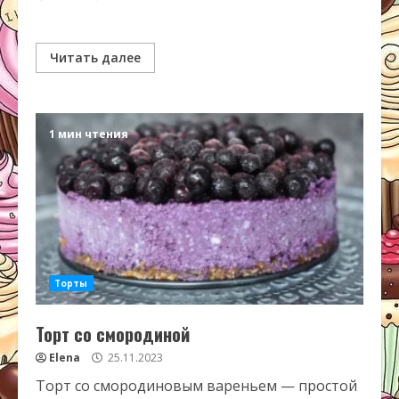
Читать далее
1 мин чтения
Торты
Торт со смородиной
Elena
25.11.2023
Торт со смородиновым вареньем — простой