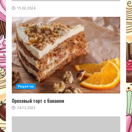
15.02.2024
Рецепты
Ореховый торт с бананом
14.12.2023