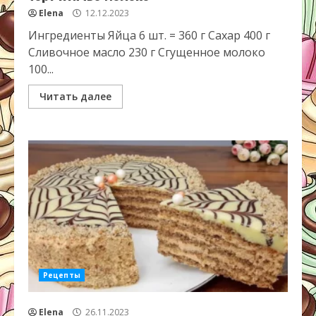
Elena
12.12.2023
Ингредиенты Яйца 6 шт. = 360 г Сахар 400 г
Сливочное масло 230 г Сгущенное молоко
100...
Читать далее
Рецепты
Elena
26.11.2023