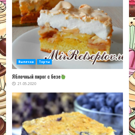
Выпечка
Торты
Яблочный пирог с безе
21.05.2020