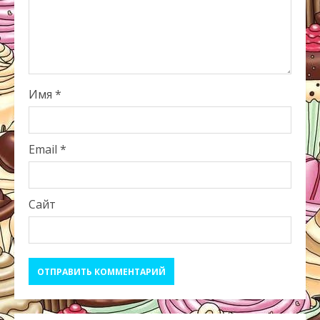
Имя
*
Email
*
Сайт