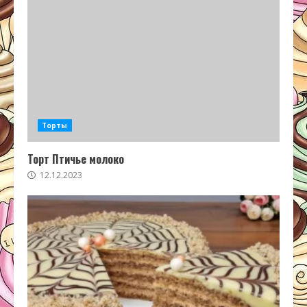
Торты
Торт Птичье молоко
12.12.2023