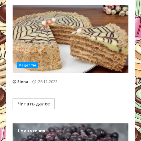
Рецепты
Elena
26.11.2023
Читать далее
1 мин чтения