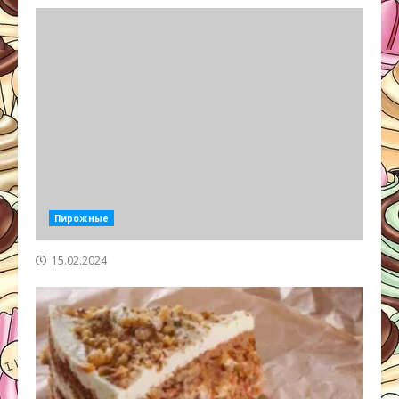
Пирожные
15.02.2024