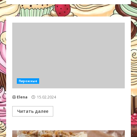
Пирожные
Elena
15.02.2024
Читать далее