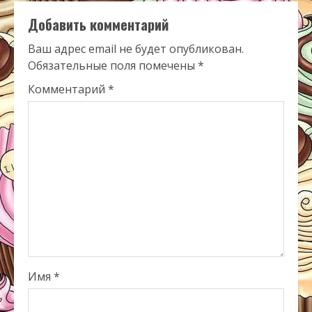
Добавить комментарий
Ваш адрес email не будет опубликован.
Обязательные поля помечены
*
Комментарий
*
Имя
*