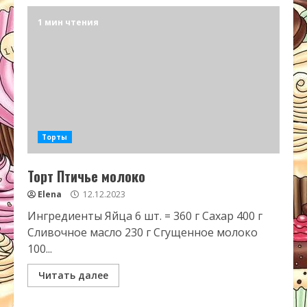
1 мин чтения
Торты
Торт Птичье молоко
Elena
12.12.2023
Ингредиенты Яйца 6 шт. = 360 г Сахар 400 г
Сливочное масло 230 г Сгущенное молоко
100...
Читать далее