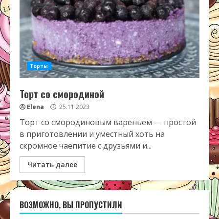
Торты
Торт со смородиной
Elena
25.11.2023
Торт со смородиновым вареньем — простой
в приготовлении и уместный хоть на
скромное чаепитие с друзьями и...
Читать далее
ВОЗМОЖНО, ВЫ ПРОПУСТИЛИ