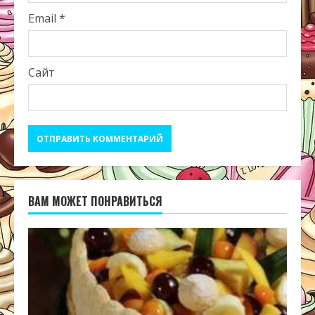
Email
*
Сайт
ВАМ МОЖЕТ ПОНРАВИТЬСЯ