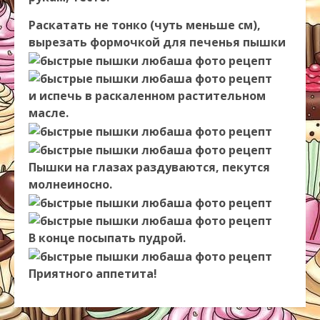
Раскатать не тонко (чуть меньше см),
вырезать формочкой для печенья пышки
и испечь в раскаленном растительном
масле.
Пышки на глазах раздуваются, пекутся
молнеиносно.
В конце посыпать пудрой.
Приятного аппетита!