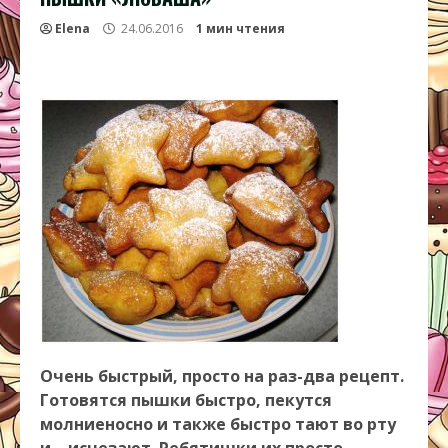
Elena
24.06.2016
1 мин чтения
Очень быстрый, просто на раз-два рецепт.
Готовятся пышки быстро, пекутся
молниеносно и также быстро тают во рту