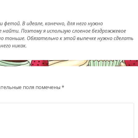
фетой. В идеале, конечно, для него нужно
не найти. Поэтому я использую слоеное бездрожжевое
о тоньше. Обязательно к этой выпечке нужно сделать
 него никак.
ательные поля помечены
*