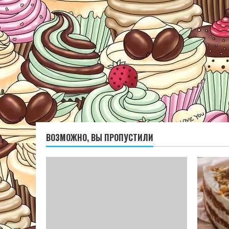
ВОЗМОЖНО, ВЫ ПРОПУСТИЛИ