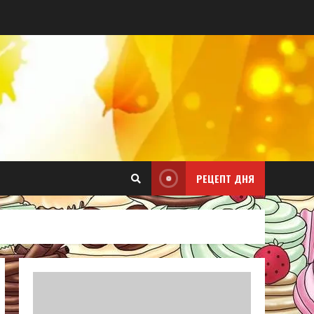
РЕЦЕПТ ДНЯ