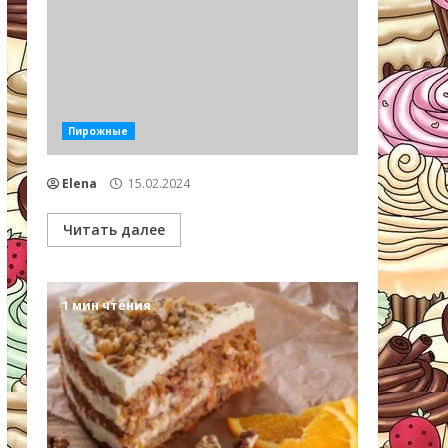
Пирожные
Elena
15.02.2024
Читать далее
1 мин чтения