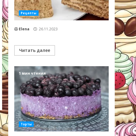
Рецепты
Elena
26.11.2023
Читать далее
1 мин чтения
Торты