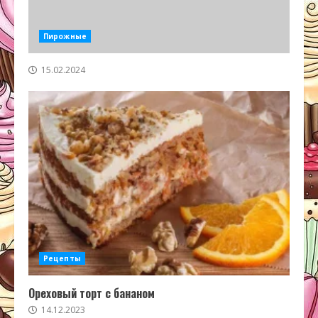
Пирожные
15.02.2024
Рецепты
Ореховый торт с бананом
14.12.2023