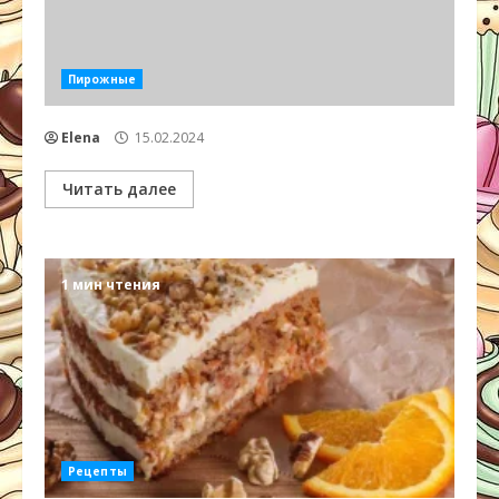
Пирожные
Elena
15.02.2024
Читать далее
1 мин чтения
Рецепты