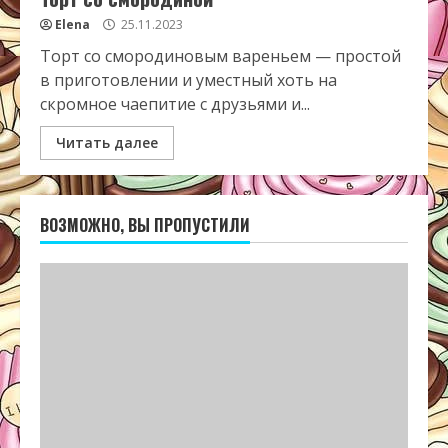
Elena
25.11.2023
Торт со смородиновым вареньем — простой
в приготовлении и уместный хоть на
скромное чаепитие с друзьями и...
Читать далее
ВОЗМОЖНО, ВЫ ПРОПУСТИЛИ