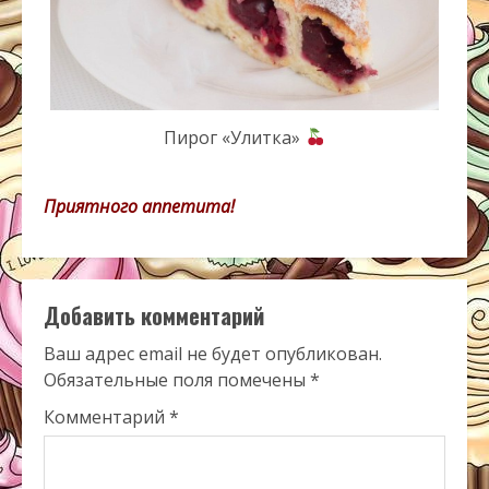
Пирог «Улитка»
Приятного аппетита!
Добавить комментарий
Ваш адрес email не будет опубликован.
Обязательные поля помечены
*
Комментарий
*