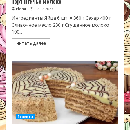
Торт Птичье молоко
Elena
12.12.2023
Ингредиенты Яйца 6 шт. = 360 г Сахар 400 г
Сливочное масло 230 г Сгущенное молоко
100...
Читать далее
Рецепты