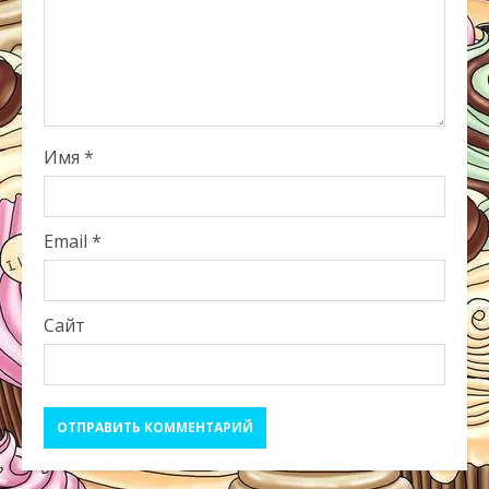
Имя
*
Email
*
Сайт