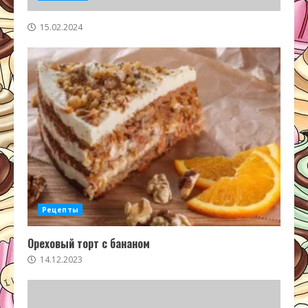
15.02.2024
Рецепты
Ореховый торт с бананом
14.12.2023