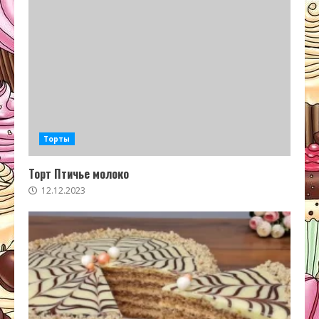
Торты
Торт Птичье молоко
12.12.2023