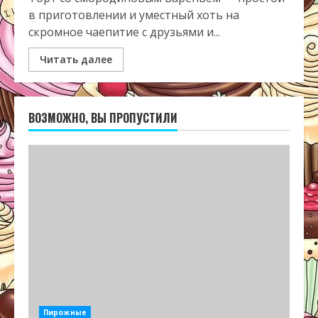
в приготовлении и уместный хоть на
скромное чаепитие с друзьями и...
Читать далее
ВОЗМОЖНО, ВЫ ПРОПУСТИЛИ
Пирожные