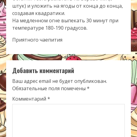
штук) и уложить на ягоды от конца до конца,
создавая квадратики.
На медленном огне выпекать 30 минут при
температуре 180-190 градусов.
Приятного чаепития
Добавить комментарий
Ваш адрес email не будет опубликован.
Обязательные поля помечены
*
Комментарий
*