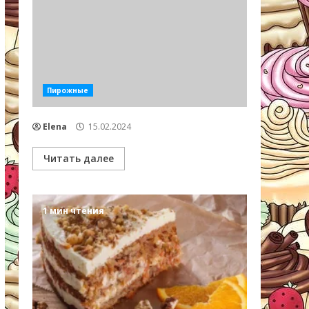
Пирожные
Elena
15.02.2024
Читать далее
1 мин чтения