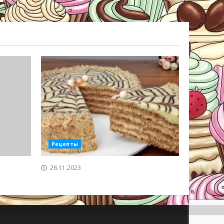
Рецепты
26.11.2023