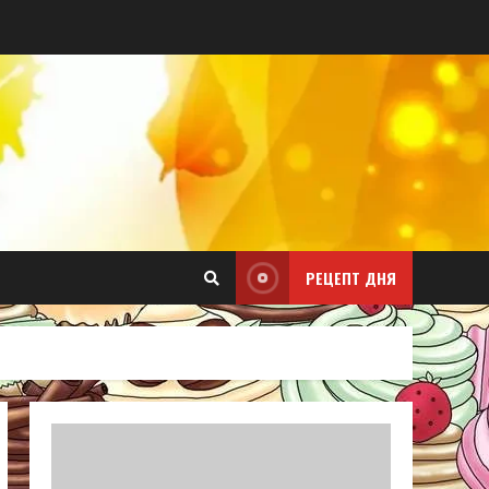
РЕЦЕПТ ДНЯ