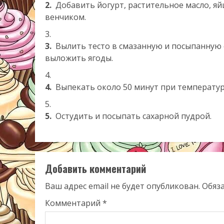
2.
Добавить йогурт, растительное масло, яй
венчиком.
3.
Вылить тесто в смазанную и посыпанную с
выложить ягоды.
4.
Выпекать около 50 минут при температуре
5.
Остудить и посыпать сахарной пудрой.
Добавить комментарий
Ваш адрес email не будет опубликован.
Обяз
Комментарий
*