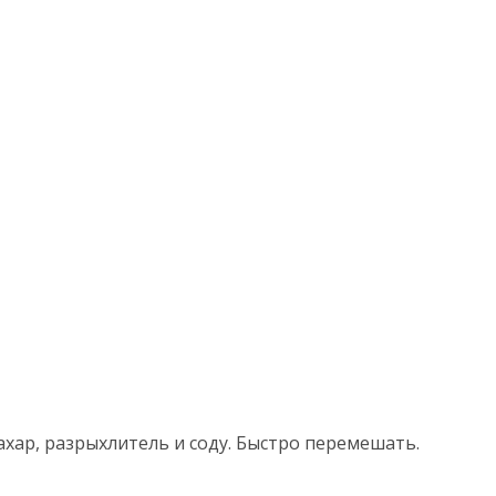
ахар, разрыхлитель и соду. Быстро перемешать.