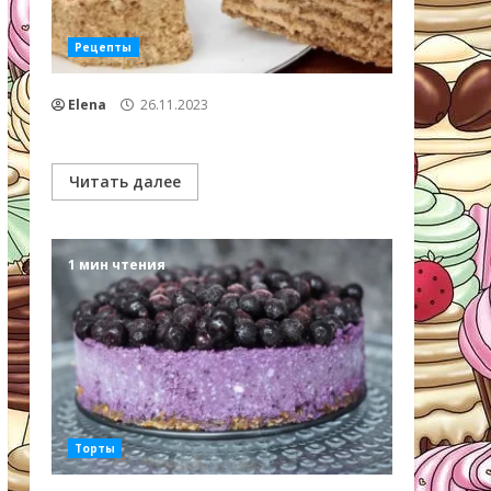
Рецепты
Elena
26.11.2023
Читать далее
1 мин чтения
Торты