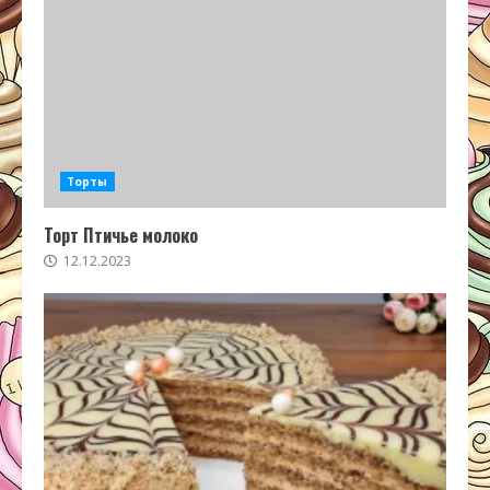
Торты
Торт Птичье молоко
12.12.2023