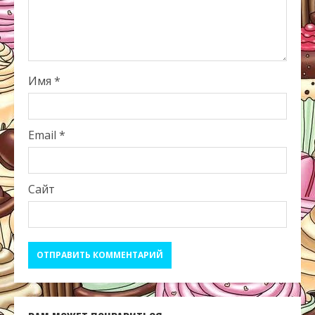
Имя
*
Email
*
Сайт