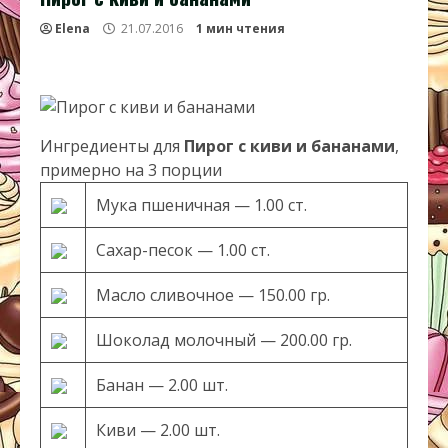
Elena
21.07.2016
1 мин чтения
Ингредиенты для
Пирог с киви и бананами
,
примерно на 3 порции
Мука пшеничная — 1.00 ст.
Сахар-песок — 1.00 ст.
Масло сливочное — 150.00 гр.
Шоколад молочный — 200.00 гр.
Банан — 2.00 шт.
Киви — 2.00 шт.