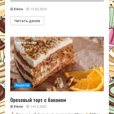
Elena
15.02.2024
Читать далее
1 мин чтения
Рецепты
Ореховый торт с бананом
Elena
14.12.2023