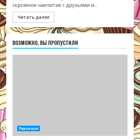
скромное чаепитие с друзьями и...
Читать далее
ВОЗМОЖНО, ВЫ ПРОПУСТИЛИ
Пирожные