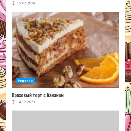
15.02.2024
Рецепты
Ореховый торт с бананом
14.12.2023