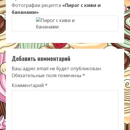
Фотографии рецепта
«Пирог с киви и
бананами»
Добавить комментарий
Ваш адрес email не будет опубликован.
Обязательные поля помечены
*
Комментарий
*