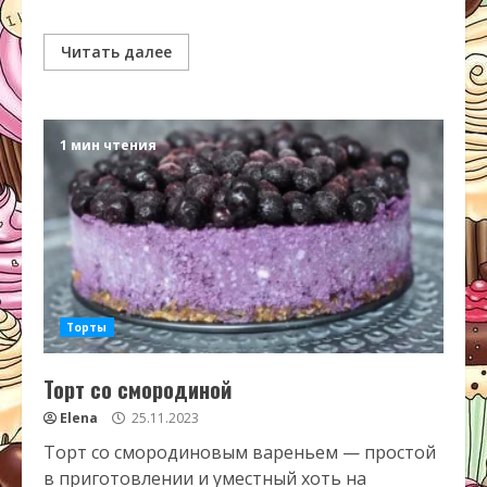
Читать далее
1 мин чтения
Торты
Торт со смородиной
Elena
25.11.2023
Торт со смородиновым вареньем — простой
в приготовлении и уместный хоть на