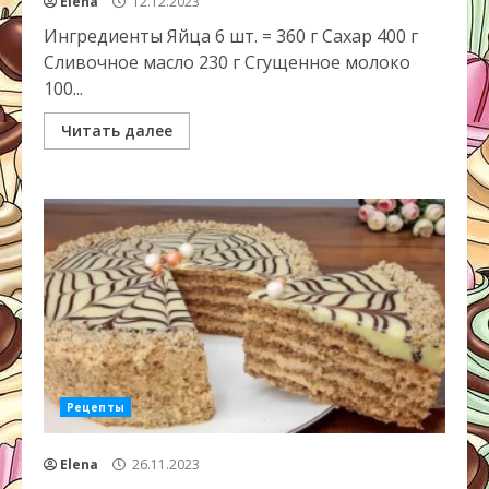
Elena
12.12.2023
Ингредиенты Яйца 6 шт. = 360 г Сахар 400 г
Сливочное масло 230 г Сгущенное молоко
100...
Читать далее
Рецепты
Elena
26.11.2023