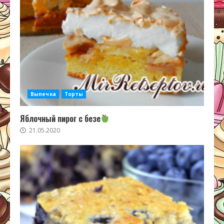
Выпечка
Торты
Яблочный пирог с безе
21.05.2020