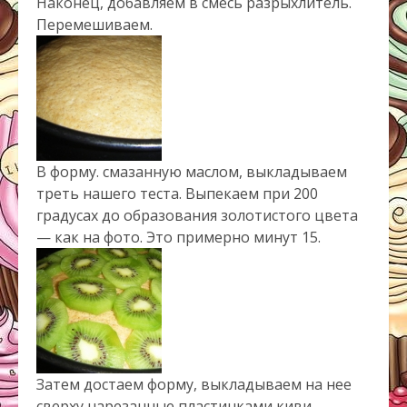
Наконец, добавляем в смесь разрыхлитель.
Перемешиваем.
В форму. смазанную маслом, выкладываем
треть нашего теста. Выпекаем при 200
градусах до образования золотистого цвета
— как на фото. Это примерно минут 15.
Затем достаем форму, выкладываем на нее
сверху нарезанные пластинками киви.