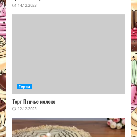
14.12.2023
Торты
Торт Птичье молоко
12.12.2023