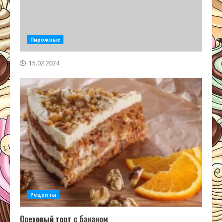
Пирожные
15.02.2024
Рецепты
Ореховый торт с бананом