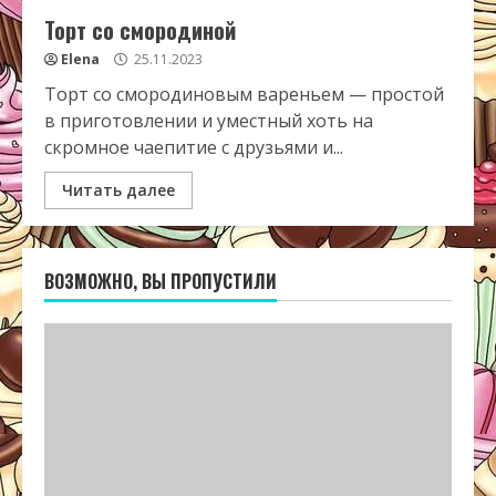
Торт со смородиной
Elena
25.11.2023
Торт со смородиновым вареньем — простой
в приготовлении и уместный хоть на
скромное чаепитие с друзьями и...
Читать далее
ВОЗМОЖНО, ВЫ ПРОПУСТИЛИ