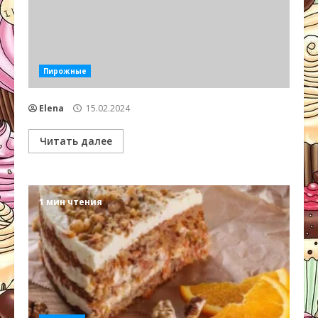
Пирожные
Elena
15.02.2024
Читать далее
1 мин чтения