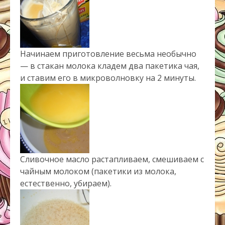
Начинаем приготовление весьма необычно
— в стакан молока кладем два пакетика чая,
и ставим его в микроволновку на 2 минуты.
Сливочное масло растапливаем, смешиваем с
чайным молоком (пакетики из молока,
естественно, убираем).