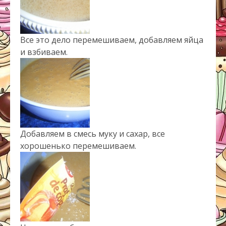
Все это дело перемешиваем, добавляем яйца
и взбиваем.
Добавляем в смесь муку и сахар, все
хорошенько перемешиваем.