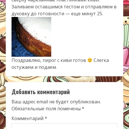
Заливаем оставшимся тестом и отправляем в
духовку до готовности — еще минут 25.
Поздравляю, пирог с киви готов
Слегка
остужаем и подаем.
Добавить комментарий
Ваш адрес email не будет опубликован.
Обязательные поля помечены
*
Комментарий
*