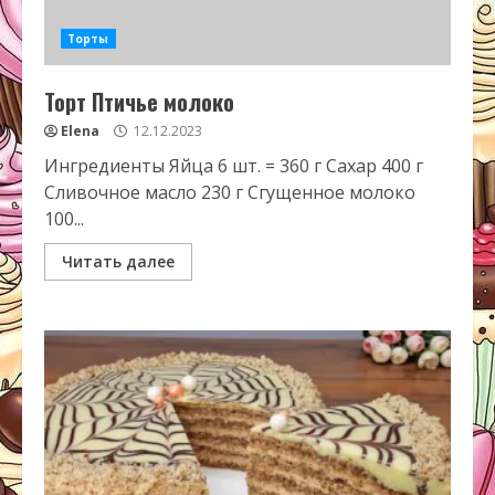
Торты
Торт Птичье молоко
Elena
12.12.2023
Ингредиенты Яйца 6 шт. = 360 г Сахар 400 г
Сливочное масло 230 г Сгущенное молоко
100...
Читать далее