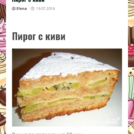
Elena
19.07.2016
Пирог с киви