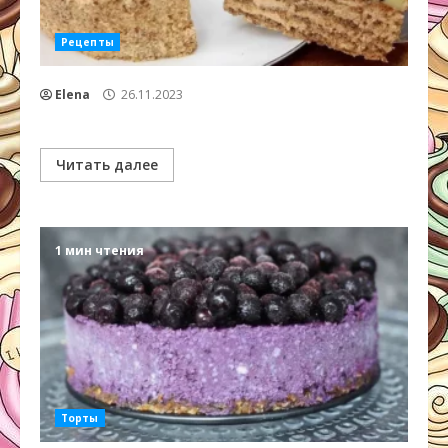
Рецепты
Elena
26.11.2023
Читать далее
1 мин чтения
Торты