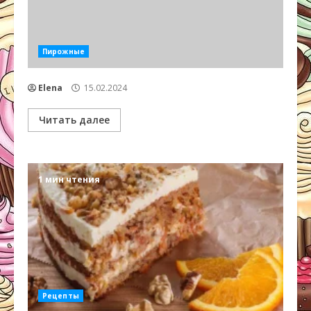
Пирожные
Elena
15.02.2024
Читать далее
1 мин чтения
Рецепты