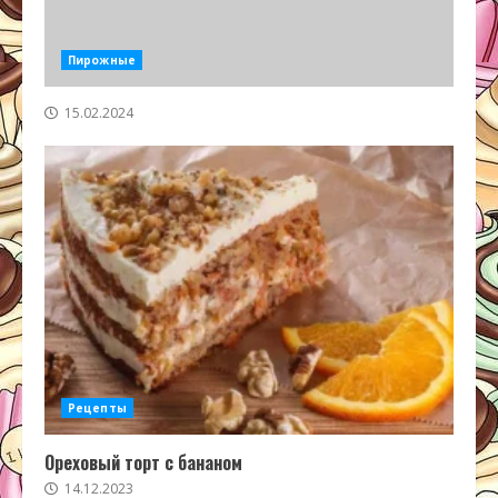
Пирожные
15.02.2024
Рецепты
Ореховый торт с бананом
14.12.2023