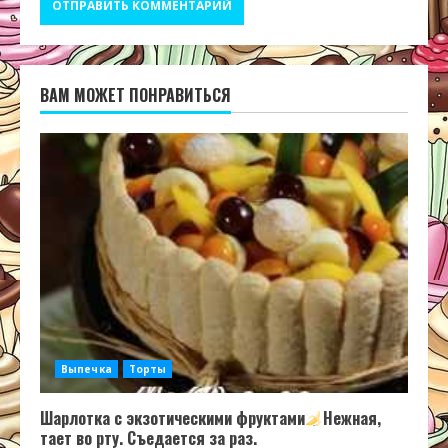
ВАМ МОЖЕТ ПОНРАВИТЬСЯ
Выпечка
Торты
Шарлотка с экзотическими фруктами
Нежная,
тает во рту. Съедается за раз.