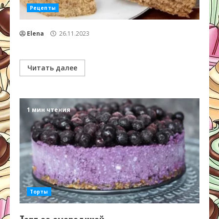
Рецепты
Elena
26.11.2023
Читать далее
1 мин чтения
Торты