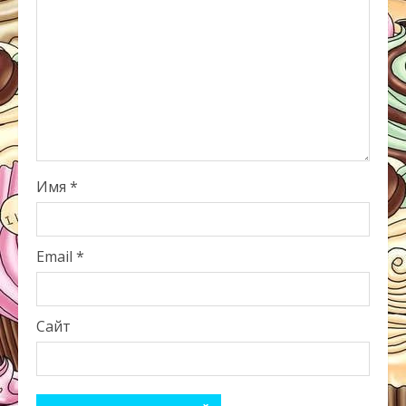
Имя
*
Email
*
Сайт