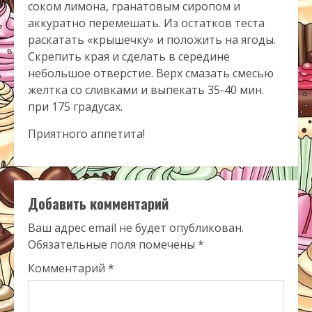
соком лимона, гранатовым сиропом и
аккуратно перемешать. Из остатков теста
раскатать «крышечку» и положить на ягоды.
Скрепить края и сделать в середине
небольшое отверстие. Верх смазать смесью
желтка со сливками и выпекать 35-40 мин.
при 175 градусах.
Приятного аппетита!
Добавить комментарий
Ваш адрес email не будет опубликован.
Обязательные поля помечены
*
Комментарий
*