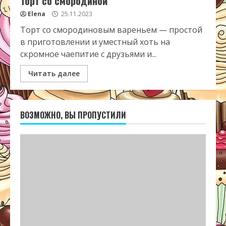
Торт со смородиной
Elena
25.11.2023
Торт со смородиновым вареньем — простой
в приготовлении и уместный хоть на
скромное чаепитие с друзьями и...
Читать далее
ВОЗМОЖНО, ВЫ ПРОПУСТИЛИ