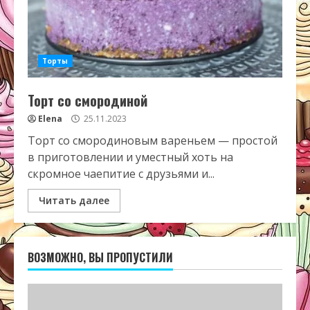
Торты
Торт со смородиной
Elena
25.11.2023
Торт со смородиновым вареньем — простой
в приготовлении и уместный хоть на
скромное чаепитие с друзьями и...
Читать далее
ВОЗМОЖНО, ВЫ ПРОПУСТИЛИ