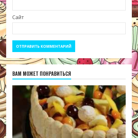
Сайт
ВАМ МОЖЕТ ПОНРАВИТЬСЯ