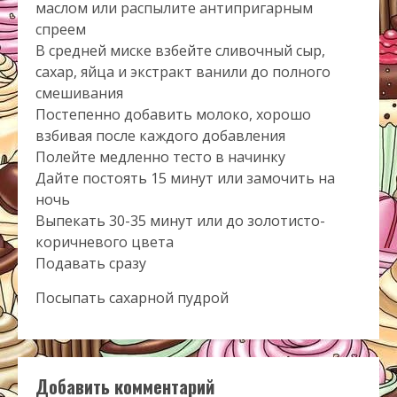
маслом или распылите антипригарным
спреем
В средней миске взбейте сливочный сыр,
сахар, яйца и экстракт ванили до полного
смешивания
Постепенно добавить молоко, хорошо
взбивая после каждого добавления
Полейте медленно тесто в начинку
Дайте постоять 15 минут или замочить на
ночь
Выпекать 30-35 минут или до золотисто-
коричневого цвета
Подавать сразу
Посыпать сахарной пудрой
Добавить комментарий