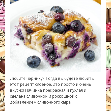
Любите чернику? Тогда вы будете любить
этот рецепт слоеное. Это просто и очень
вкусно! Начинка прекрасная и пухлая и
сделана сливочной и роскошной с
добавлением сливочного сыра.