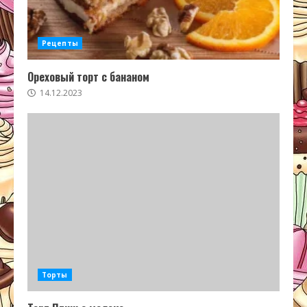
Рецепты
Ореховый торт с бананом
14.12.2023
Торты