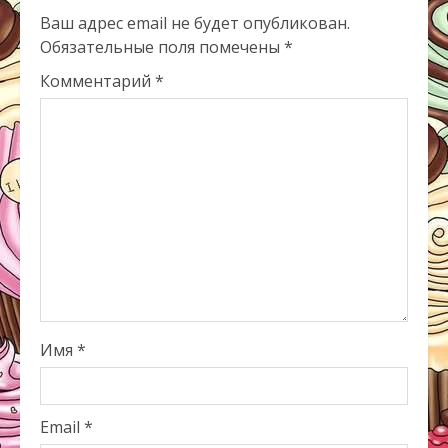
Ваш адрес email не будет опубликован.
Обязательные поля помечены
*
Комментарий
*
Имя
*
Email
*