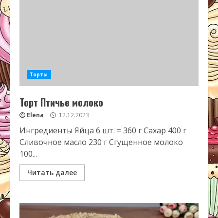
Торты
Торт Птичье молоко
Elena
12.12.2023
Ингредиенты Яйца 6 шт. = 360 г Сахар 400 г
Сливочное масло 230 г Сгущенное молоко
100...
Читать далее