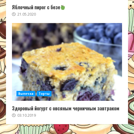
Яблочный пирог с безе
21.05.2020
Выпечка
Торты
Здоровый йогурт с овсяным черничным завтраком
03.10.2019