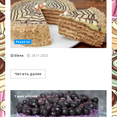
Рецепты
Elena
26.11.2023
Читать далее
1 мин чтения