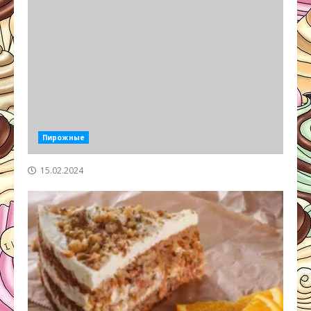
Пирожные
15.02.2024