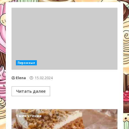
Пирожные
Elena
15.02.2024
Читать далее
1 мин чтения