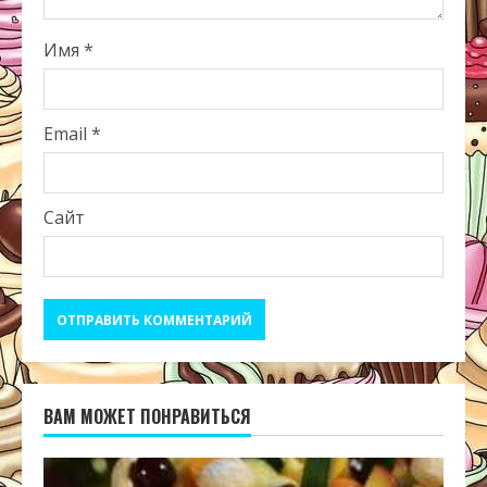
Имя
*
Email
*
Сайт
ВАМ МОЖЕТ ПОНРАВИТЬСЯ