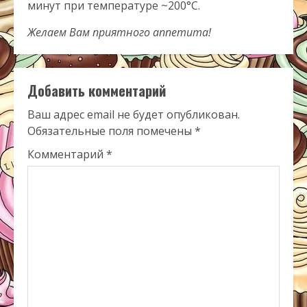
минут при температуре ~200°С.
Желаем Вам приятного аппетита!
Добавить комментарий
Ваш адрес email не будет опубликован.
Обязательные поля помечены
*
Комментарий
*