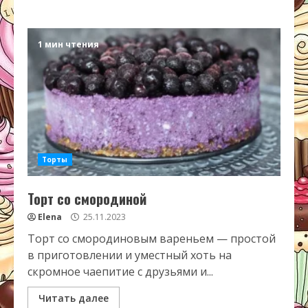
1 мин чтения
Торты
Торт со смородиной
Elena
25.11.2023
Торт со смородиновым вареньем — простой
в приготовлении и уместный хоть на
скромное чаепитие с друзьями и...
Читать далее