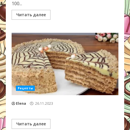
100...
Читать далее
Рецепты
Elena
26.11.2023
Читать далее