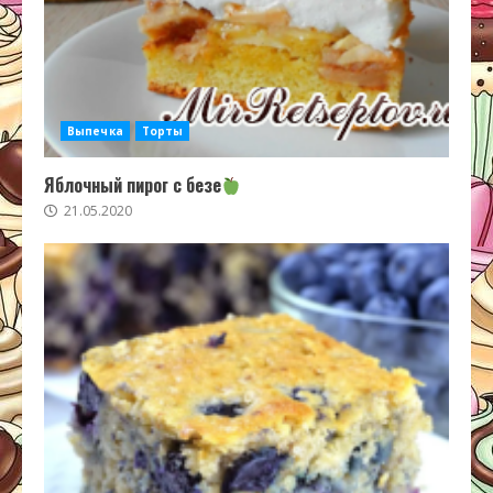
Выпечка
Торты
Яблочный пирог с безе
21.05.2020