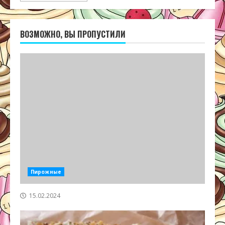
ВОЗМОЖНО, ВЫ ПРОПУСТИЛИ
Пирожные
15.02.2024