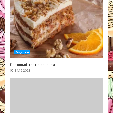
Рецепты
Ореховый торт с бананом
14.12.2023