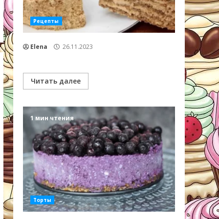
Рецепты
Elena
26.11.2023
Читать далее
1 мин чтения
Торты