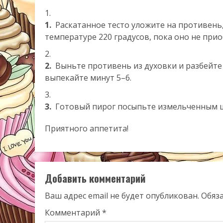
1.
Раскатанное тесто уложите на противень,
температуре 220 градусов, пока оно не при
2.
Выньте противень из духовки и разбейте 
выпекайте минут 5–6.
3.
Готовый пирог посыпьте измельченным 
Приятного аппетита!
Добавить комментарий
Ваш адрес email не будет опубликован.
Обяз
Комментарий
*