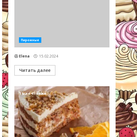
Пирожные
Elena
15.02.2024
Читать далее
1 мин чтения