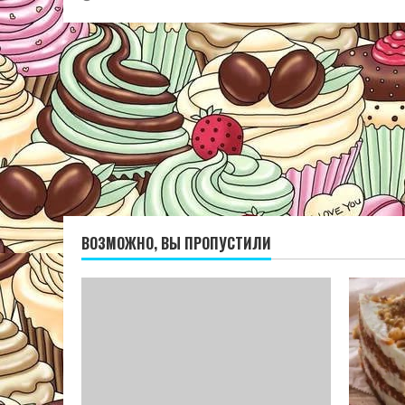
ВОЗМОЖНО, ВЫ ПРОПУСТИЛИ