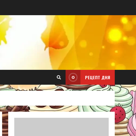
РЕЦЕПТ ДНЯ