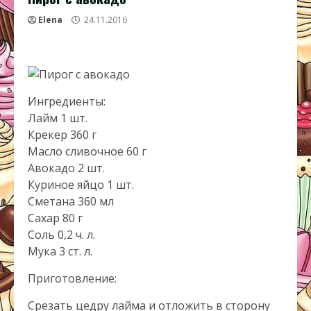
Elena
24.11.2016
Ингредиенты:
Лайм 1 шт.
Крекер 360 г
Масло сливочное 60 г
Авокадо 2 шт.
Куриное яйцо 1 шт.
Сметана 360 мл
Сахар 80 г
Соль 0,2 ч. л.
Мука 3 ст. л.
Приготовление:
Срезать цедру лайма и отложить в сторону