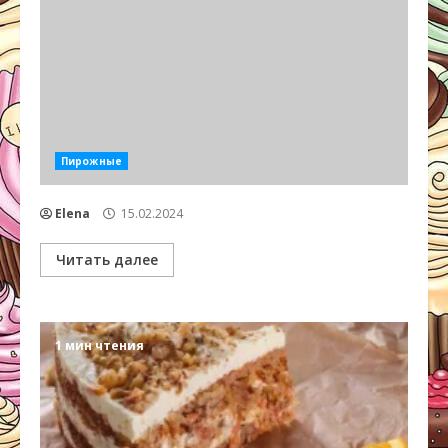
Пирожные
Elena
15.02.2024
Читать далее
1 мин чтения