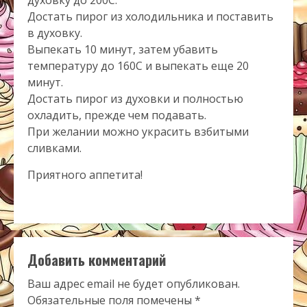
Достать пирог из холодильника и поставить
в духовку.
Выпекать 10 минут, затем убавить
температуру до 160С и выпекать еще 20
минут.
Достать пирог из духовки и полностью
охладить, прежде чем подавать.
При желании можно украсить взбитыми
сливками.
Приятного аппетита!
Добавить комментарий
Ваш адрес email не будет опубликован.
Обязательные поля помечены
*