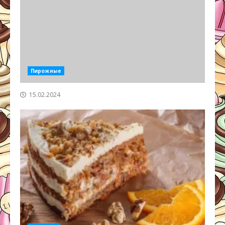
Пирожные
15.02.2024