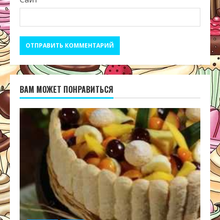
ВАМ МОЖЕТ ПОНРАВИТЬСЯ