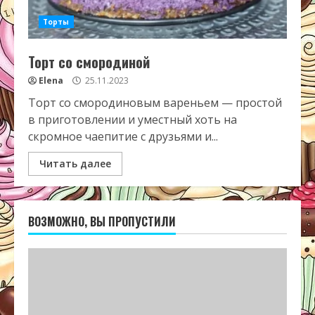
Торты
Торт со смородиной
Elena
25.11.2023
Торт со смородиновым вареньем — простой
в приготовлении и уместный хоть на
скромное чаепитие с друзьями и...
Читать далее
ВОЗМОЖНО, ВЫ ПРОПУСТИЛИ