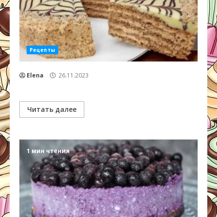
Рецепты
Elena
26.11.2023
Читать далее
1 мин чтения