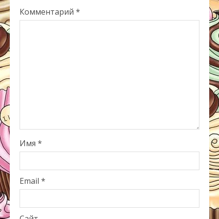
Комментарий
*
Имя
*
Email
*
Сайт