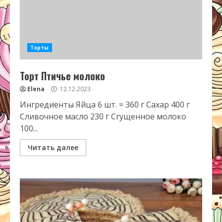
Торты
Торт Птичье молоко
Elena
12.12.2023
Ингредиенты Яйца 6 шт. = 360 г Сахар 400 г
Сливочное масло 230 г Сгущенное молоко
100...
Читать далее