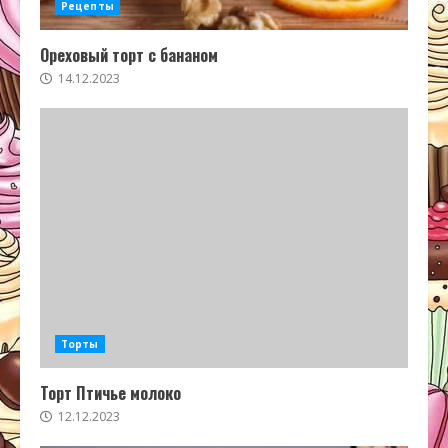
Рецепты
Ореховый торт с бананом
14.12.2023
Торты
Торт Птичье молоко
12.12.2023