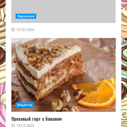
Пирожные
15.02.2024
Рецепты
Ореховый торт с бананом
14.12.2023