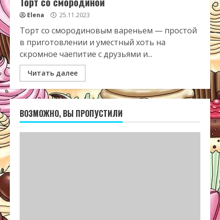
Торт со смородиной
Elena
25.11.2023
Торт со смородиновым вареньем — простой
в приготовлении и уместный хоть на
скромное чаепитие с друзьями и...
Читать далее
ВОЗМОЖНО, ВЫ ПРОПУСТИЛИ