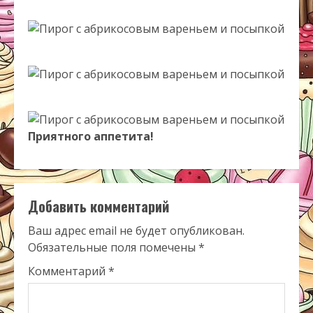
Приятного аппетита!
Добавить комментарий
Ваш адрес email не будет опубликован.
Обязательные поля помечены
*
Комментарий
*