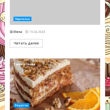
Пирожные
Elena
15.02.2024
Читать далее
1 мин чтения
Рецепты