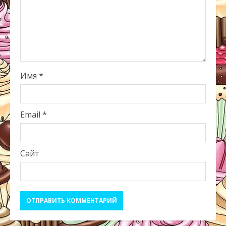
Имя
*
Email
*
Сайт