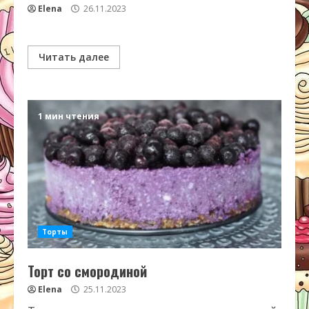
Elena
26.11.2023
Читать далее
1 мин чтения
Торты
Торт со смородиной
Elena
25.11.2023