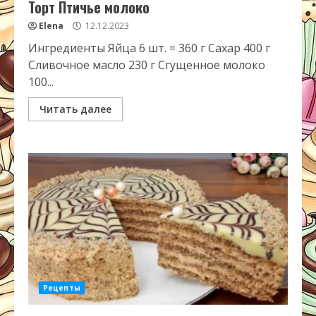
Торт Птичье молоко
Elena
12.12.2023
Ингредиенты Яйца 6 шт. = 360 г Сахар 400 г
Сливочное масло 230 г Сгущенное молоко
100...
Читать далее
Рецепты