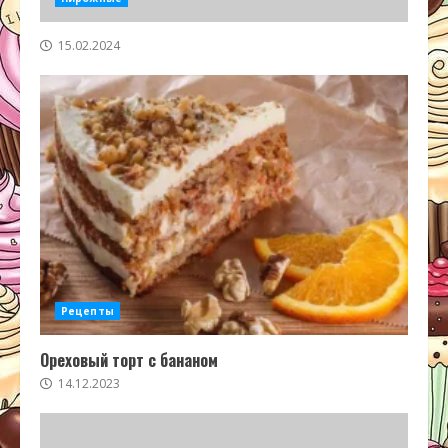
15.02.2024
Рецепты
Ореховый торт с бананом
14.12.2023