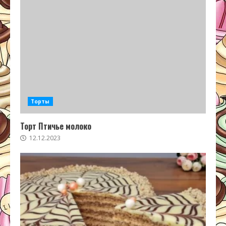
Торты
Торт Птичье молоко
12.12.2023