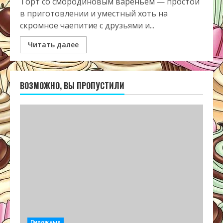
Торт со смородиновым вареньем — простой
в приготовлении и уместный хоть на
скромное чаепитие с друзьями и...
Читать далее
ВОЗМОЖНО, ВЫ ПРОПУСТИЛИ
Пирожные