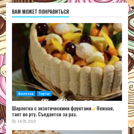
ВАМ МОЖЕТ ПОНРАВИТЬСЯ
Выпечка
Торты
Шарлотка с экзотическими фруктами
Нежная,
тает во рту. Съедается за раз.
24.05.2020