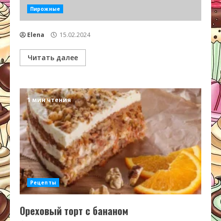
Пирожные
Elena
15.02.2024
Читать далее
1 мин чтения
Рецепты
Ореховый торт с бананом