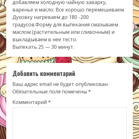
добавляем холодную чайную заварку,
варенье и масло. Всe хорошо перемешиваем.
Духовку нагреваем до 180 -200
градусов.Форму для выпекания смазываем
маслом (растительным или сливочным) и
выкладываем в неe тесто.
Выпекать 25 — 30 минут.
Добавить комментарий
Ваш адрес email не будет опубликован.
Обязательные поля помечены
*
Комментарий
*