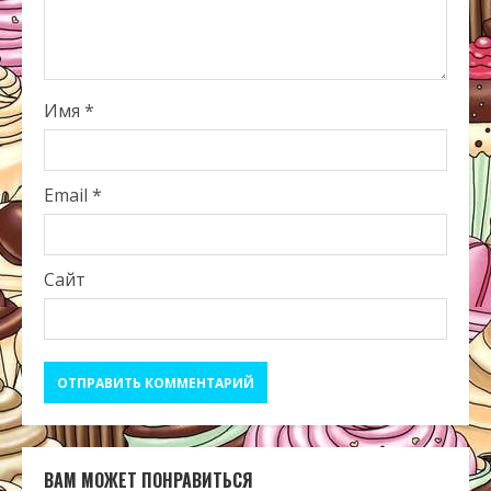
Имя
*
Email
*
Сайт
ВАМ МОЖЕТ ПОНРАВИТЬСЯ