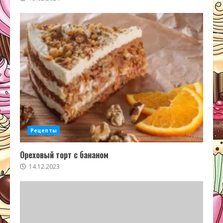
Рецепты
Ореховый торт с бананом
14.12.2023