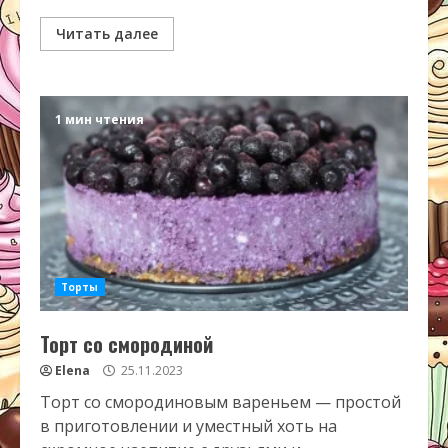
Читать далее
1 мин чтения
Торты
Торт со смородиной
Elena
25.11.2023
Торт со смородиновым вареньем — простой
в приготовлении и уместный хоть на