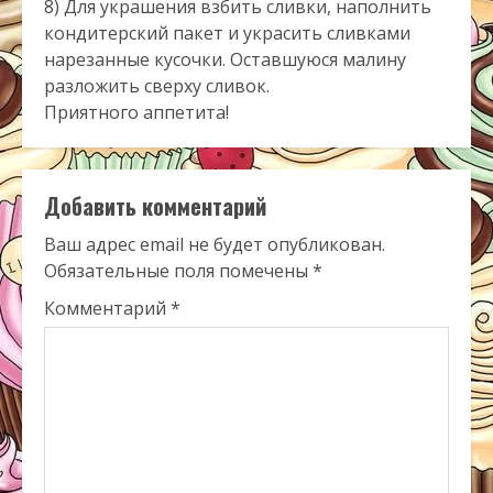
8) Для украшения взбить сливки, наполнить
кондитерский пакет и украсить сливками
нарезанные кусочки. Оставшуюся малину
разложить сверху сливок.
Приятного аппетита!
Добавить комментарий
Ваш адрес email не будет опубликован.
Обязательные поля помечены
*
Комментарий
*