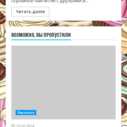
скромное чаепитие с друзьями и...
Читать далее
ВОЗМОЖНО, ВЫ ПРОПУСТИЛИ
Пирожные
15.02.2024