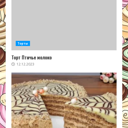
Торты
Торт Птичье молоко
12.12.2023