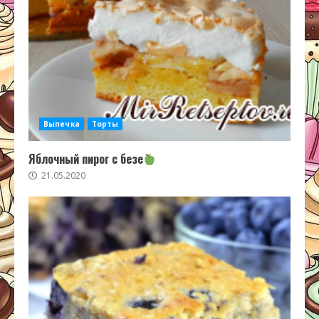
Выпечка
Торты
Яблочный пирог с безе
21.05.2020