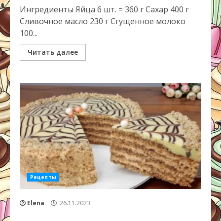
Ингредиенты Яйца 6 шт. = 360 г Сахар 400 г
Сливочное масло 230 г Сгущенное молоко
100...
Читать далее
Рецепты
Elena
26.11.2023