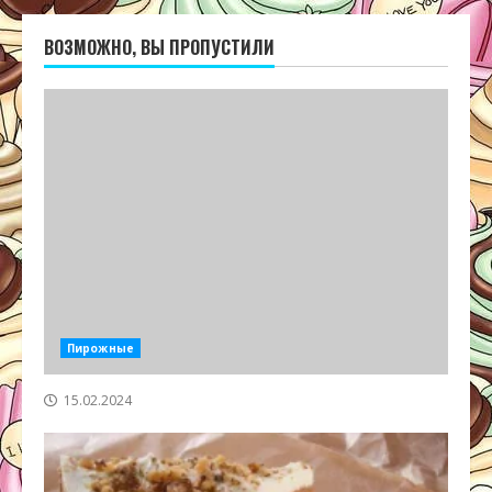
ВОЗМОЖНО, ВЫ ПРОПУСТИЛИ
Пирожные
15.02.2024