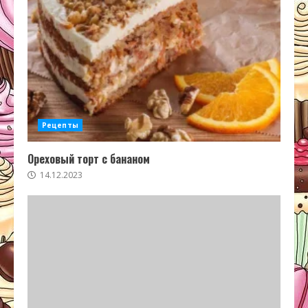
Рецепты
Ореховый торт с бананом
14.12.2023