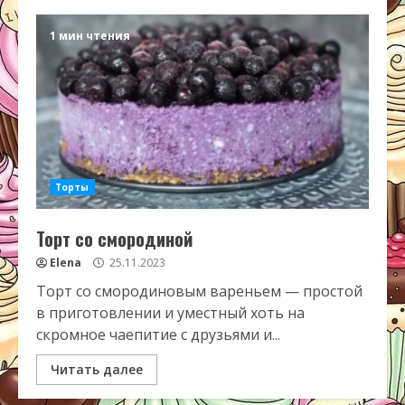
1 мин чтения
Торты
Торт со смородиной
Elena
25.11.2023
Торт со смородиновым вареньем — простой
в приготовлении и уместный хоть на
скромное чаепитие с друзьями и...
Читать далее