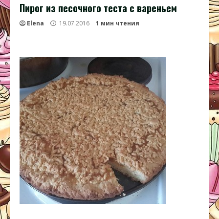
Пирог из песочного теста с вареньем
Elena
19.07.2016
1 мин чтения