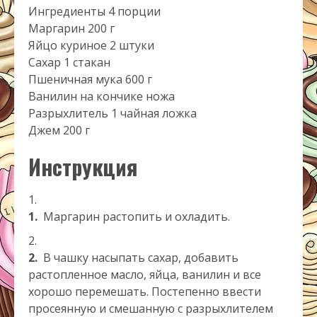
Ингредиенты 4 порции
Маргарин 200 г
Яйцо куриное 2 штуки
Сахар 1 стакан
Пшеничная мука 600 г
Ванилин на кончике ножа
Разрыхлитель 1 чайная ложка
Джем 200 г
Инструкция
1.
Маргарин растопить и охладить.
2.
В чашку насыпать сахар, добавить
растопленное масло, яйца, ванилин и все
хорошо перемешать. Постепенно ввести
просеянную и смешанную с разрыхлителем