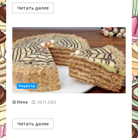
Читать далее
Рецепты
Elena
26.11.2023
Читать далее