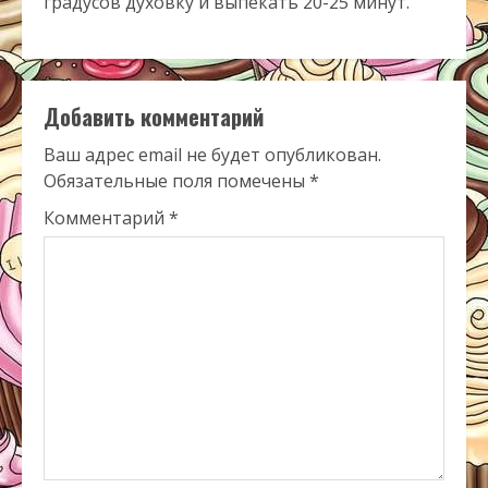
градусов духовку и выпекать 20-25 минут.
Добавить комментарий
Ваш адрес email не будет опубликован.
Обязательные поля помечены
*
Комментарий
*