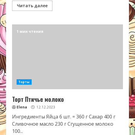
Читать далее
1 мин чтения
Торты
Торт Птичье молоко
Elena
12.12.2023
Ингредиенты Яйца 6 шт. = 360 г Сахар 400 г
Сливочное масло 230 г Сгущенное молоко
100...