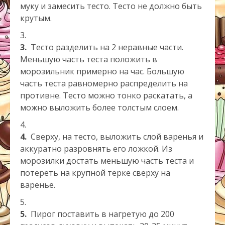
муку и замесить тесто. Тесто не должно быть
крутым.
3.
Тесто разделить на 2 неравные части.
Меньшую часть теста положить в
морозильник примерно на час. Большую
часть теста равномерно распределить на
противне. Тесто можно тонко раскатать, а
можно выложить более толстым слоем.
4.
Сверху, на тесто, выложить слой варенья и
аккуратно разровнять его ложкой. Из
морозилки достать меньшую часть теста и
потереть на крупной терке сверху на
варенье.
5.
Пирог поставить в нагретую до 200