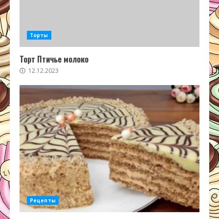
Торты
Торт Птичье молоко
12.12.2023
Рецепты