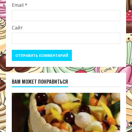
Email
*
Сайт
ВАМ МОЖЕТ ПОНРАВИТЬСЯ