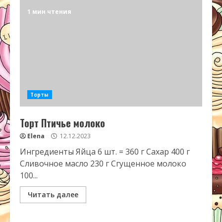
1 мин чтения
Торты
Торт Птичье молоко
Elena
12.12.2023
Ингредиенты Яйца 6 шт. = 360 г Сахар 400 г
Сливочное масло 230 г Сгущенное молоко
100...
Читать далее