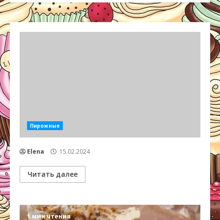
Пирожные
Elena
15.02.2024
Читать далее
1 мин чтения