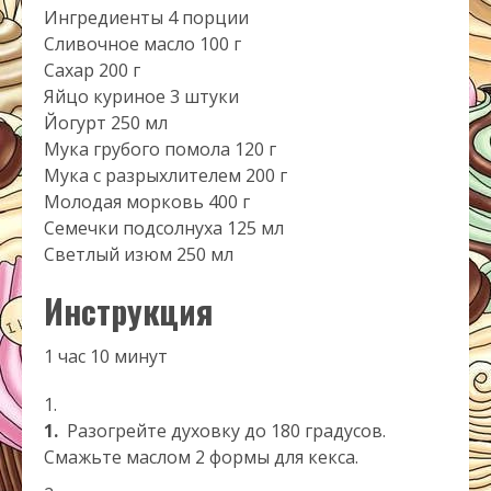
Ингредиенты 4 порции
Сливочное масло 100 г
Сахар 200 г
Яйцо куриное 3 штуки
Йогурт 250 мл
Мука грубого помола 120 г
Мука с разрыхлителем 200 г
Молодая морковь 400 г
Семечки подсолнуха 125 мл
Светлый изюм 250 мл
Инструкция
1 час 10 минут
1.
Разогрейте духовку до 180 градусов.
Смажьте маслом 2 формы для кекса.