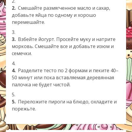
2.
Смешайте размягченное масло и сахар,
добавьте яйца по одному и хорошо
перемешайте.
3.
Взбейте йогурт. Просейте муку и натрите
морковь. Смешайте все и добавьте изюм и
семечки.
4.
Разделите тесто по 2 формам и пеките 40–
50 минут или пока вставляемая деревянная
палочка не будет чистой.
5.
Переложите пироги на блюдо, охладите и
порежьте.