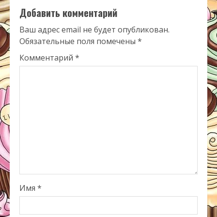
Добавить комментарий
Ваш адрес email не будет опубликован.
Обязательные поля помечены
*
Комментарий
*
Имя
*