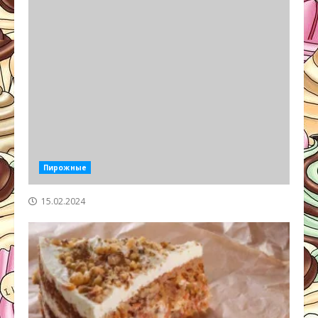
Пирожные
15.02.2024