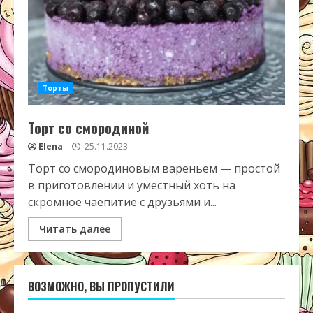
Торты
Торт со смородиной
Elena
25.11.2023
Торт со смородиновым вареньем — простой
в приготовлении и уместный хоть на
скромное чаепитие с друзьями и...
Читать далее
ВОЗМОЖНО, ВЫ ПРОПУСТИЛИ