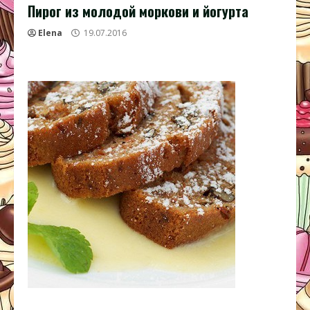
Пирог из молодой моркови и йогурта
Elena
19.07.2016