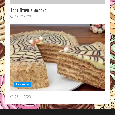
Торт Птичье молоко
12.12.2023
Рецепты
26.11.2023