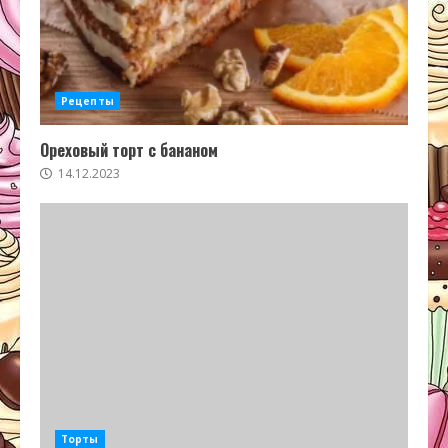
Рецепты
Ореховый торт с бананом
14.12.2023
Торты