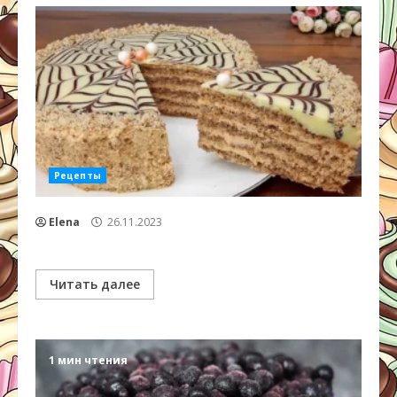
Рецепты
Elena
26.11.2023
Читать далее
1 мин чтения