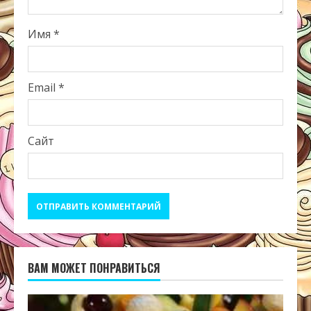
Имя
*
Email
*
Сайт
ВАМ МОЖЕТ ПОНРАВИТЬСЯ