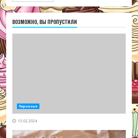
ВОЗМОЖНО, ВЫ ПРОПУСТИЛИ
Пирожные
15.02.2024