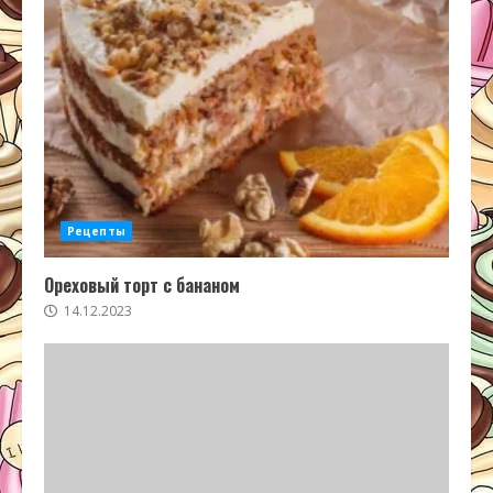
Рецепты
Ореховый торт с бананом
14.12.2023