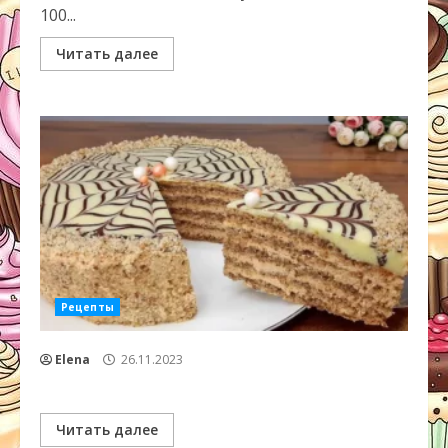
100...
Читать далее
Рецепты
Elena
26.11.2023
Читать далее