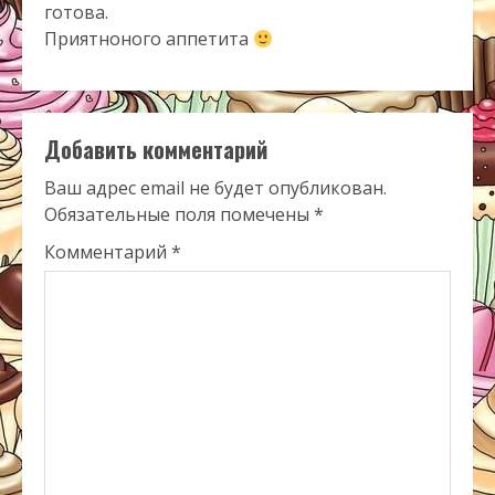
готова.
Приятноного аппетита
Добавить комментарий
Ваш адрес email не будет опубликован.
Обязательные поля помечены
*
Комментарий
*