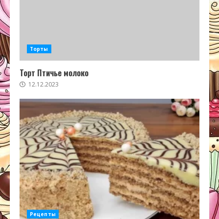
Торты
Торт Птичье молоко
12.12.2023
Рецепты