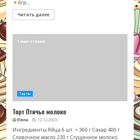
6гр...
Читать далее
1 мин чтения
Торты
Торт Птичье молоко
Elena
12.12.2023
Ингредиенты Яйца 6 шт. = 360 г Сахар 400 г
Сливочное масло 230 г Сгущенное молоко