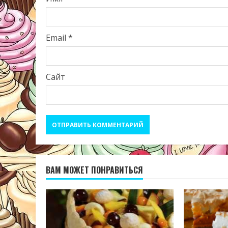
Email
*
Сайт
ВАМ МОЖЕТ ПОНРАВИТЬСЯ