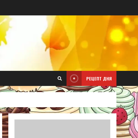
РЕЦЕПТ ДНЯ