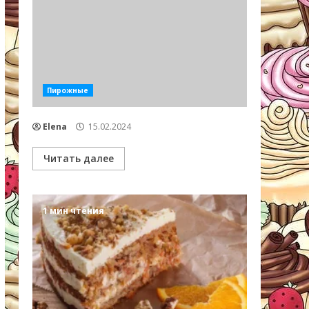
Пирожные
Elena
15.02.2024
Читать далее
1 мин чтения