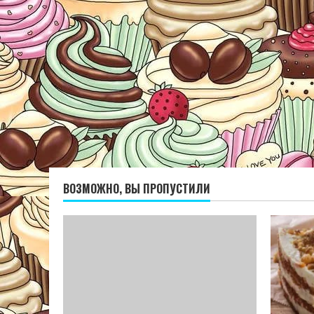
ВОЗМОЖНО, ВЫ ПРОПУСТИЛИ