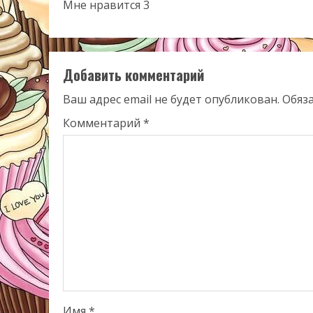
Мне нравится 3
Добавить комментарий
Ваш адрес email не будет опубликован.
Обяз
Комментарий
*
Имя
*