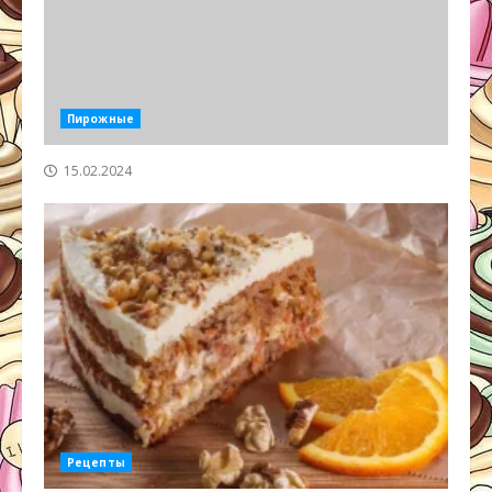
Пирожные
15.02.2024
Рецепты