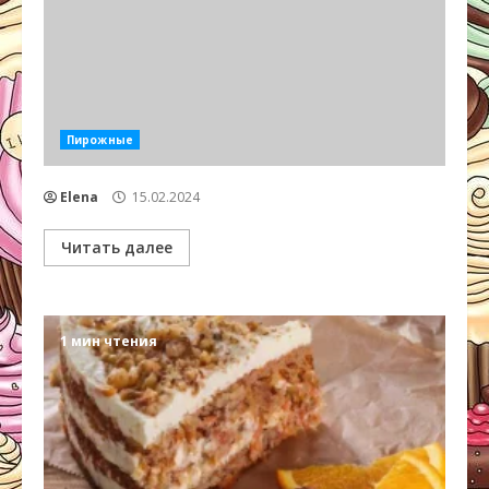
Пирожные
Elena
15.02.2024
Читать далее
1 мин чтения