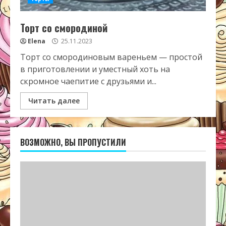
Торт со смородиной
Elena
25.11.2023
Торт со смородиновым вареньем — простой
в приготовлении и уместный хоть на
скромное чаепитие с друзьями и...
Читать далее
ВОЗМОЖНО, ВЫ ПРОПУСТИЛИ