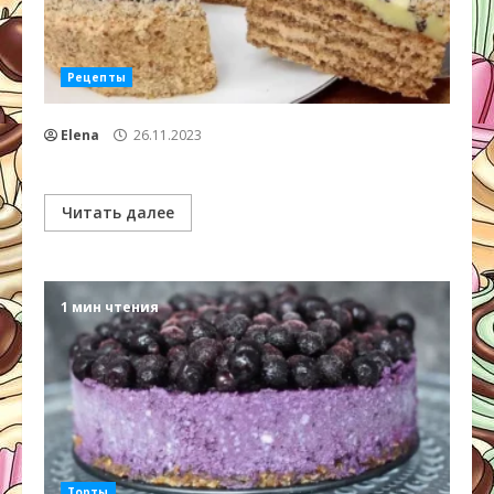
Рецепты
Elena
26.11.2023
Читать далее
1 мин чтения
Торты