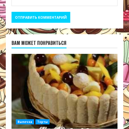
ВАМ МОЖЕТ ПОНРАВИТЬСЯ
Выпечка
Торты