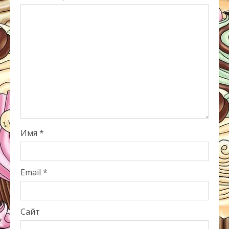
Имя
*
Email
*
Сайт