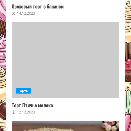
Ореховый торт с бананом
14.12.2023
Торты
Торт Птичье молоко
12.12.2023