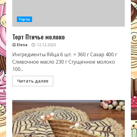
Торты
Торт Птичье молоко
Elena
12.12.2023
Ингредиенты Яйца 6 шт. = 360 г Сахар 400 г
Сливочное масло 230 г Сгущенное молоко
100...
Читать далее