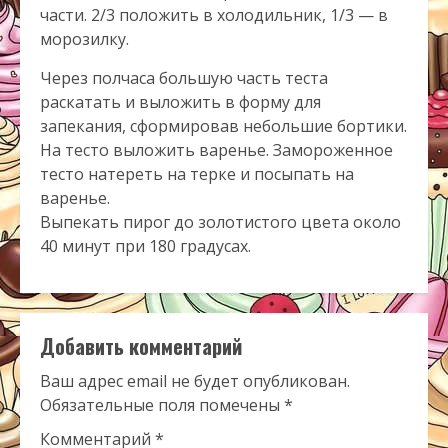
части. 2/3 положить в холодильник, 1/3 — в
морозилку.
Через полчаса большую часть теста
раскатать и выложить в форму для
запекания, сформировав небольшие бортики.
На тесто выложить варенье. Замороженное
тесто натереть на терке и посыпать на
варенье.
Выпекать пирог до золотистого цвета около
40 минут при 180 градусах.
Добавить комментарий
Ваш адрес email не будет опубликован.
Обязательные поля помечены
*
Комментарий
*