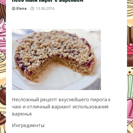
Elena
13.06.2016
Несложный рецепт вкуснейшего пирога к
чаю и отличный вариант использования
варенья.
Ингредиенты: