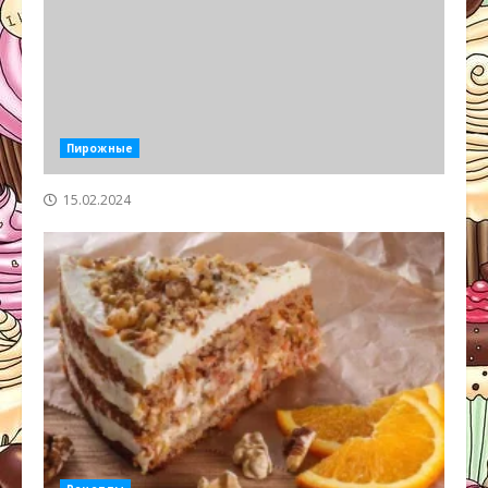
Пирожные
15.02.2024