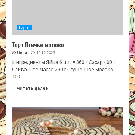
Торты
Торт Птичье молоко
Elena
12.12.2023
Ингредиенты Яйца 6 шт. = 360 г Сахар 400 г
Сливочное масло 230 г Сгущенное молоко
100...
Читать далее