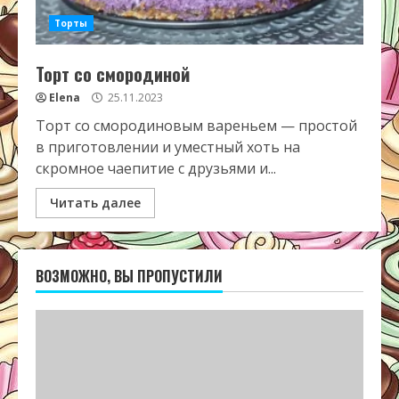
Торты
Торт со смородиной
Elena
25.11.2023
Торт со смородиновым вареньем — простой
в приготовлении и уместный хоть на
скромное чаепитие с друзьями и...
Читать далее
ВОЗМОЖНО, ВЫ ПРОПУСТИЛИ