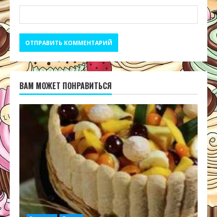
ВАМ МОЖЕТ ПОНРАВИТЬСЯ