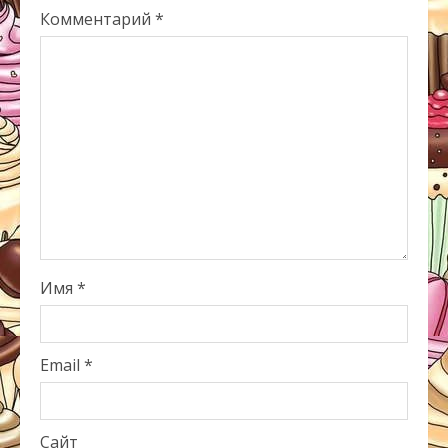
Комментарий
*
Имя
*
Email
*
Сайт