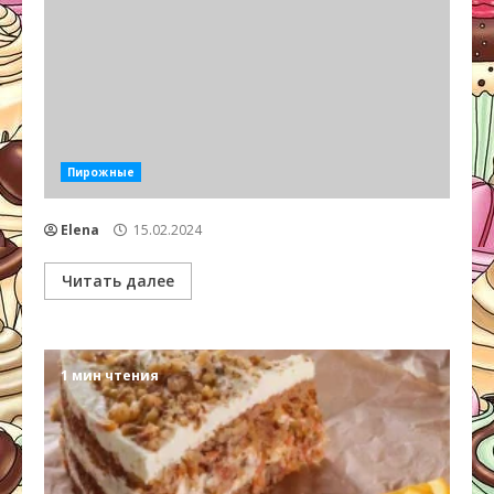
Пирожные
Elena
15.02.2024
Читать далее
1 мин чтения