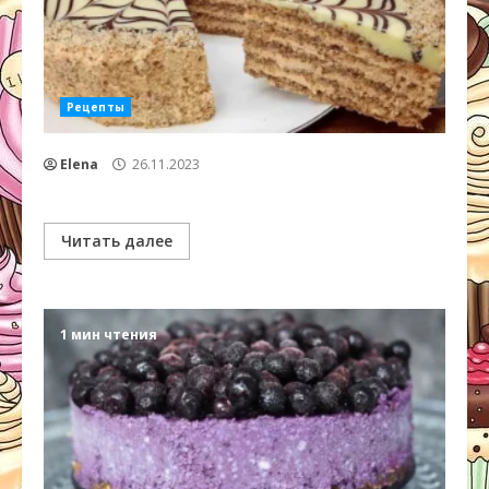
Рецепты
Elena
26.11.2023
Читать далее
1 мин чтения