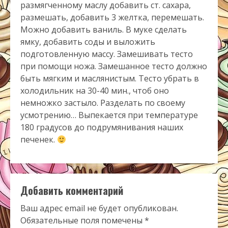
размягченному маслу добавить ст. сахара,
размешать, добавить 3 желтка, перемешать.
Можно добавить ваниль. В муке сделать
ямку, добавить соды и выложить
подготовленную массу. Замешивать тесто
при помощи ножа. Замешанное тесто должно
быть мягким и маслянистым. Тесто убрать в
холодильник на 30-40 мин., чтоб оно
немножко застыло. Разделать по своему
усмотрению… Выпекается при температуре
180 градусов до подрумянивания наших
печенек.
Добавить комментарий
Ваш адрес email не будет опубликован.
Обязательные поля помечены
*