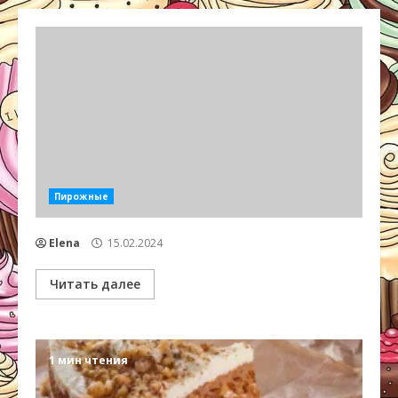
Пирожные
Elena
15.02.2024
Читать далее
1 мин чтения