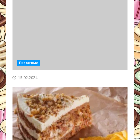
Пирожные
15.02.2024