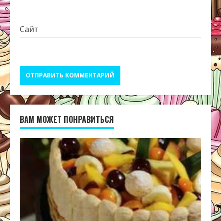
Сайт
ВАМ МОЖЕТ ПОНРАВИТЬСЯ