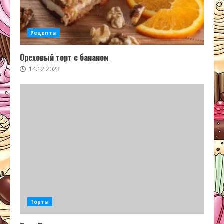
Рецепты
Ореховый торт с бананом
14.12.2023
Торты