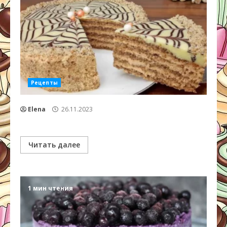
Рецепты
Elena
26.11.2023
Читать далее
1 мин чтения