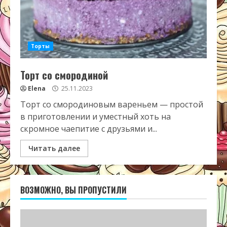
Торты
Торт со смородиной
Elena
25.11.2023
Торт со смородиновым вареньем — простой
в приготовлении и уместный хоть на
скромное чаепитие с друзьями и...
Читать далее
ВОЗМОЖНО, ВЫ ПРОПУСТИЛИ