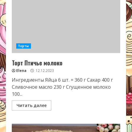
Торты
Торт Птичье молоко
Elena
12.12.2023
Ингредиенты Яйца 6 шт. = 360 г Сахар 400 г
Сливочное масло 230 г Сгущенное молоко
100...
Читать далее