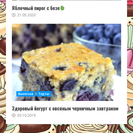
Яблочный пирог с безе
21.05.2020
Выпечка
Торты
Здоровый йогурт с овсяным черничным завтраком
03.10.2019