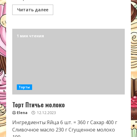
Читать далее
1 мин чтения
Торты
Торт Птичье молоко
Elena
12.12.2023
Ингредиенты Яйца 6 шт. = 360 г Сахар 400 г
Сливочное масло 230 г Сгущенное молоко