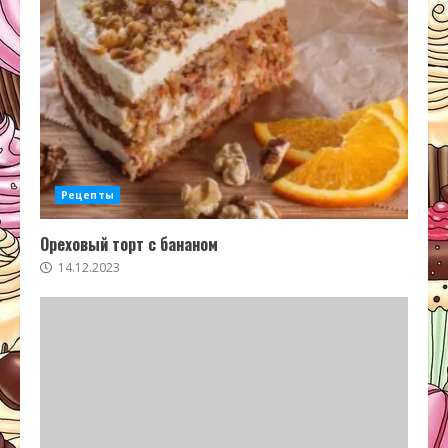
Рецепты
Ореховый торт с бананом
14.12.2023