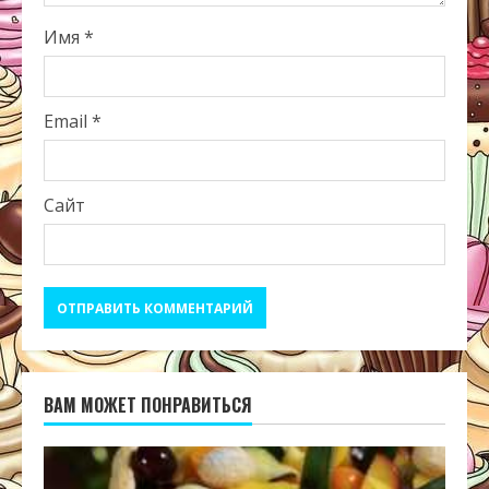
Имя
*
Email
*
Сайт
ВАМ МОЖЕТ ПОНРАВИТЬСЯ