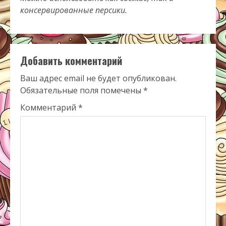
консервированные персики.
Добавить комментарий
Ваш адрес email не будет опубликован.
Обязательные поля помечены
*
Комментарий
*