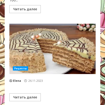
100...
Читать далее
Рецепты
Elena
26.11.2023
Читать далее