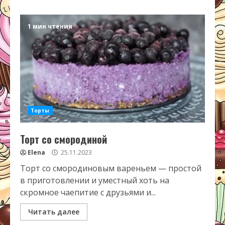
1 мин чтения
Торты
Торт со смородиной
Elena
25.11.2023
Торт со смородиновым вареньем — простой
в приготовлении и уместный хоть на
скромное чаепитие с друзьями и...
Читать далее