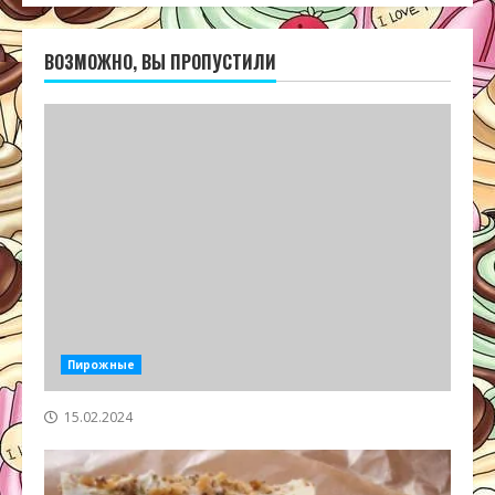
ВОЗМОЖНО, ВЫ ПРОПУСТИЛИ
Пирожные
15.02.2024