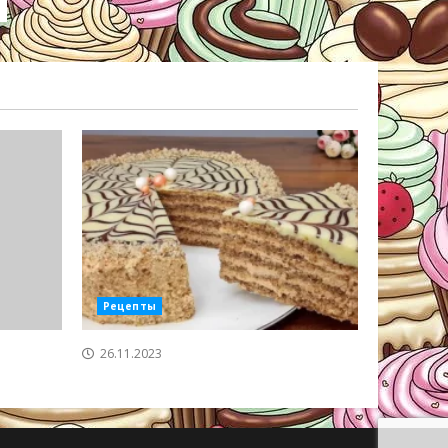
Рецепты
26.11.2023