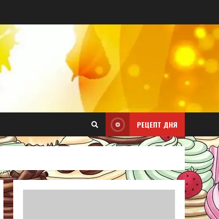
РЕЦЕПТ ДНЯ