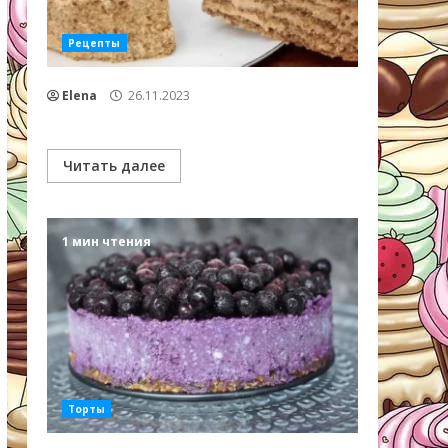
Рецепты
Elena
26.11.2023
Читать далее
1 мин чтения
Торты