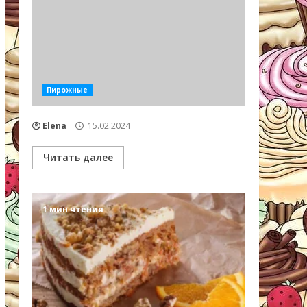
Пирожные
Elena
15.02.2024
Читать далее
1 мин чтения