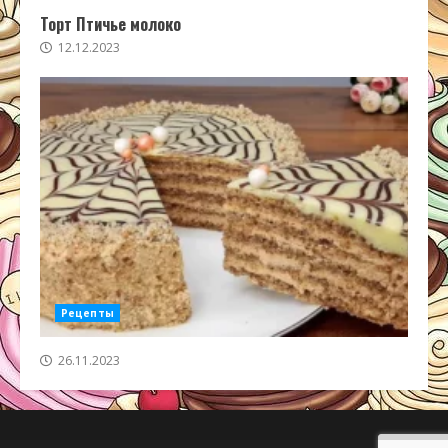
Торт Птичье молоко
12.12.2023
Рецепты
26.11.2023