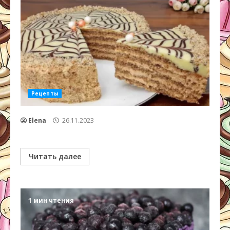
Рецепты
Elena
26.11.2023
Читать далее
1 мин чтения