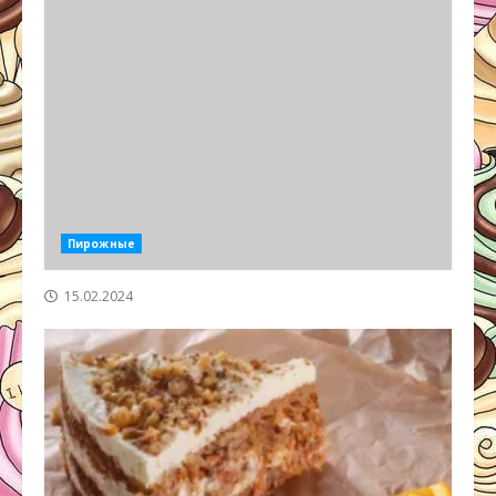
Пирожные
15.02.2024