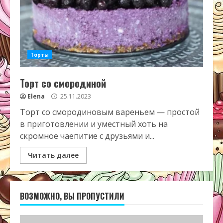
Торты
Торт со смородиной
Elena
25.11.2023
Торт со смородиновым вареньем — простой
в приготовлении и уместный хоть на
скромное чаепитие с друзьями и...
Читать далее
ВОЗМОЖНО, ВЫ ПРОПУСТИЛИ