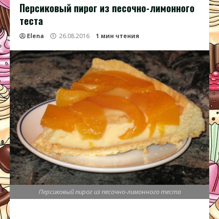
Персиковый пирог из песочно-лимонного
теста
Elena
26.08.2016
1 мин чтения
Персиковый пирог из песочно-лимонного теста