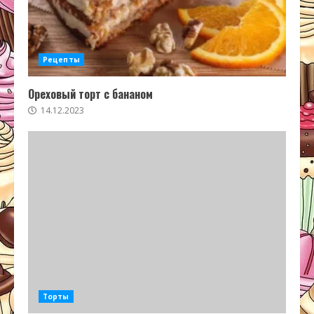
Рецепты
Ореховый торт с бананом
14.12.2023
Торты