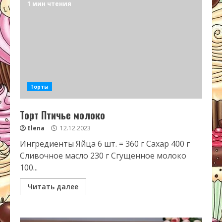
1 мин чтения
Торты
Торт Птичье молоко
Elena
12.12.2023
Ингредиенты Яйца 6 шт. = 360 г Сахар 400 г
Сливочное масло 230 г Сгущенное молоко
100...
Читать далее