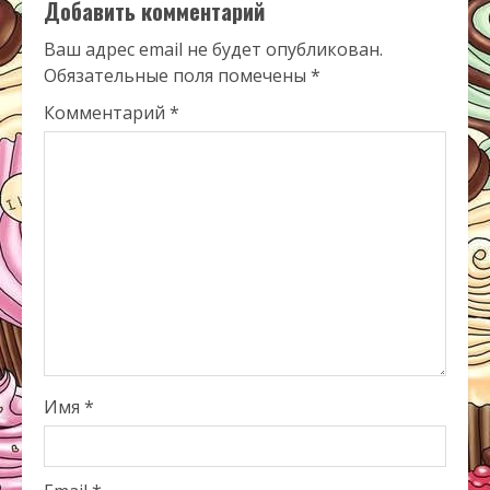
Добавить комментарий
Ваш адрес email не будет опубликован.
Обязательные поля помечены
*
Комментарий
*
Имя
*