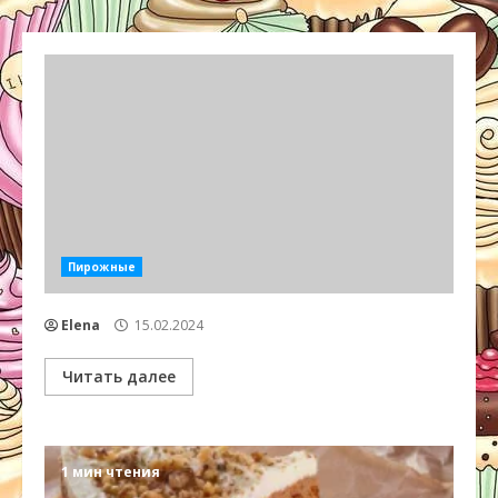
Пирожные
Elena
15.02.2024
Читать далее
1 мин чтения