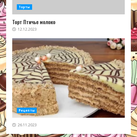
Торты
Торт Птичье молоко
12.12.2023
Рецепты
26.11.2023