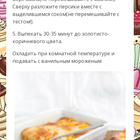
Сверху разложите персики вместе с
выделившемся соком(не перемешивайте с
тестом!).
5. Выпекать 30-35 минут до золотисто-
коричневого цвета.
Охладить при комнатной температуре и
подавать с ванильным мороженым