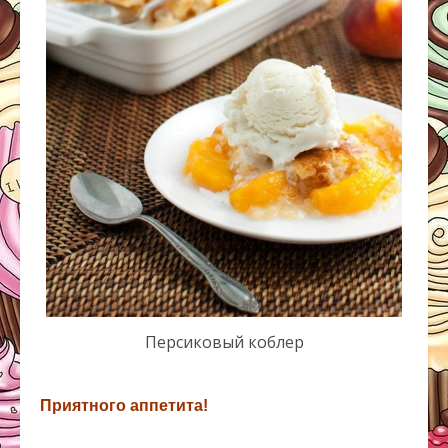
Персиковый коблер
Приятного аппетита!