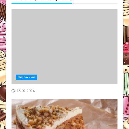
Пирожные
15.02.2024