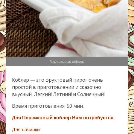
Персиковый коблер
Коблер — это фруктовый пирог очень
простой в приготовлении и сказочно
вкусный. Легкий! Летний! и Солнечный!
Время приготовления: 50 мин.
Для Персиковый коблер Вам потребуется:
Для начинки: