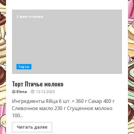
1 мин чтения
Торты
Торт Птичье молоко
Elena
12.12.2023
Ингредиенты Яйца 6 шт. = 360 г Сахар 400 г
Сливочное масло 230 г Сгущенное молоко
100...
Читать далее