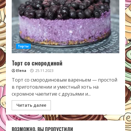
Торты
Торт со смородиной
Elena
25.11.2023
Торт со смородиновым вареньем — простой
в приготовлении и уместный хоть на
скромное чаепитие с друзьями и...
Читать далее
ВОЗМОЖНО, ВЫ ПРОПУСТИЛИ