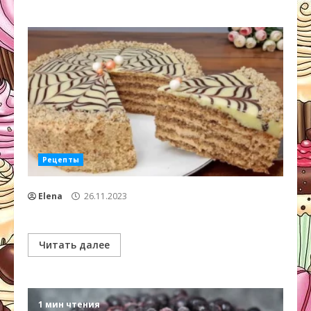
Рецепты
Elena
26.11.2023
Читать далее
1 мин чтения