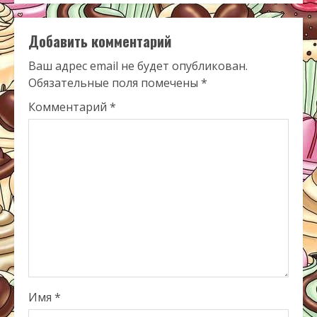
Добавить комментарий
Ваш адрес email не будет опубликован.
Обязательные поля помечены
*
Комментарий
*
Имя
*