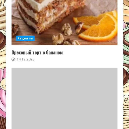
Рецепты
Ореховый торт с бананом
14.12.2023