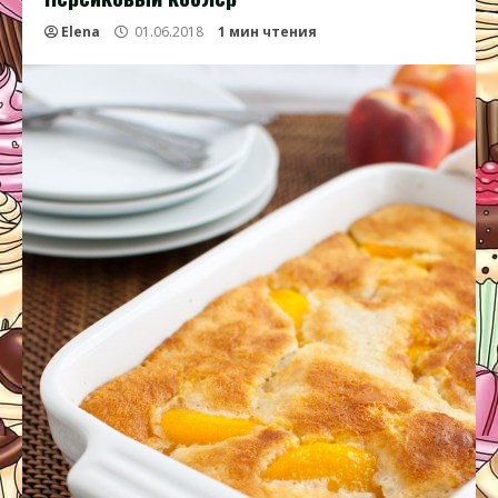
Elena
01.06.2018
1 мин чтения