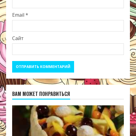
Email
*
Сайт
ВАМ МОЖЕТ ПОНРАВИТЬСЯ