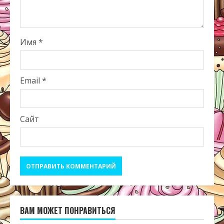
Имя
*
Email
*
Сайт
ВАМ МОЖЕТ ПОНРАВИТЬСЯ