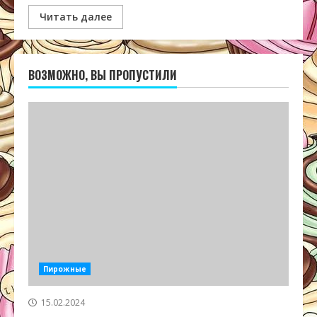
Читать далее
ВОЗМОЖНО, ВЫ ПРОПУСТИЛИ
Пирожные
15.02.2024