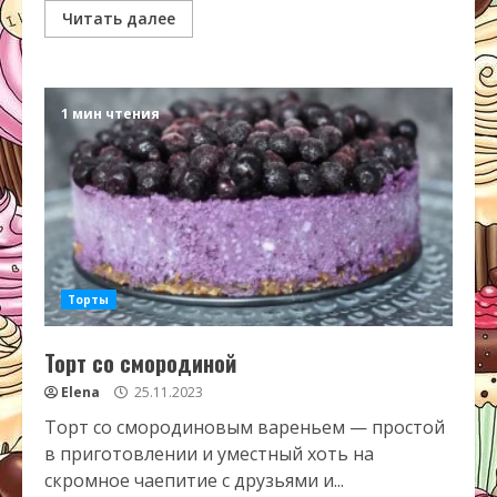
Читать далее
1 мин чтения
Торты
Торт со смородиной
Elena
25.11.2023
Торт со смородиновым вареньем — простой
в приготовлении и уместный хоть на
скромное чаепитие с друзьями и...