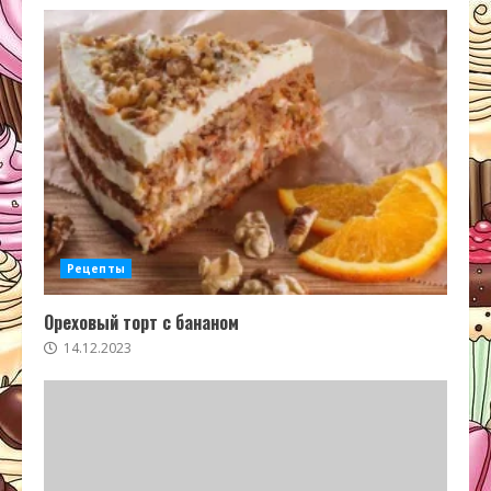
Рецепты
Ореховый торт с бананом
14.12.2023