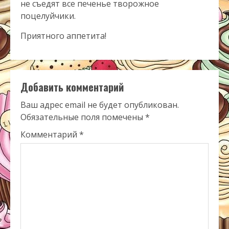
не съедят все печенье творожное
поцелуйчики.
Приятного аппетита!
Добавить комментарий
Ваш адрес email не будет опубликован.
Обязательные поля помечены
*
Комментарий
*