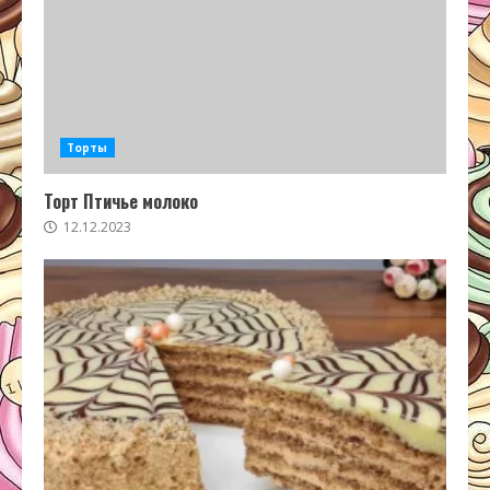
Торты
Торт Птичье молоко
12.12.2023