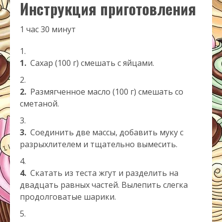
Инструкция приготовления
1 час
30 минут
1.
Сахар (100 г) смешать с яйцами.
2.
Размягченное масло (100 г) смешать со
сметаной.
3.
Соединить две массы, добавить муку с
разрыхлителем и тщательно вымесить.
4.
Скатать из теста жгут и разделить на
двадцать равных частей. Вылепить слегка
продолговатые шарики.