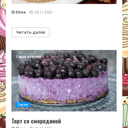
Elena
26.11.2023
Читать далее
1 мин чтения
Торты
Торт со смородиной