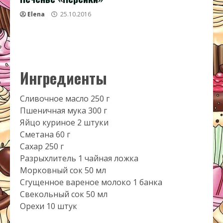
Elena
25.10.2016
Ингредиенты
Сливочное масло 250 г
Пшеничная мука 300 г
Яйцо куриное 2 штуки
Сметана 60 г
Сахар 250 г
Разрыхлитель 1 чайная ложка
Морковный сок 50 мл
Сгущенное вареное молоко 1 банка
Свекольный сок 50 мл
Орехи 10 штук