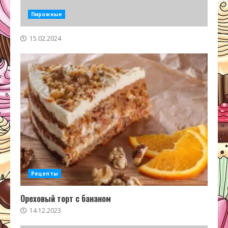
Пирожные
15.02.2024
Рецепты
Ореховый торт с бананом
14.12.2023