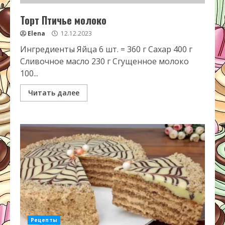
Торт Птичье молоко
Elena
12.12.2023
Ингредиенты Яйца 6 шт. = 360 г Сахар 400 г
Сливочное масло 230 г Сгущенное молоко
100...
Читать далее
Рецепты