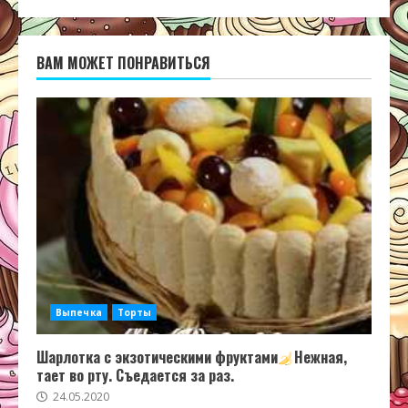
ВАМ МОЖЕТ ПОНРАВИТЬСЯ
Выпечка
Торты
Шарлотка с экзотическими фруктами
Нежная,
тает во рту. Съедается за раз.
24.05.2020