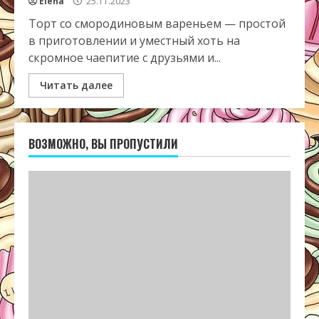
Elena
25.11.2023
Торт со смородиновым вареньем — простой
в приготовлении и уместный хоть на
скромное чаепитие с друзьями и...
Читать далее
ВОЗМОЖНО, ВЫ ПРОПУСТИЛИ