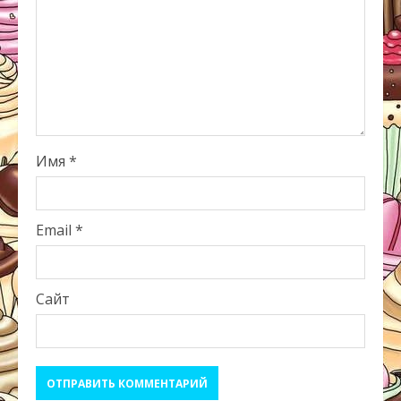
Имя
*
Email
*
Сайт