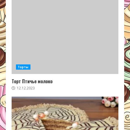
Торты
Торт Птичье молоко
12.12.2023