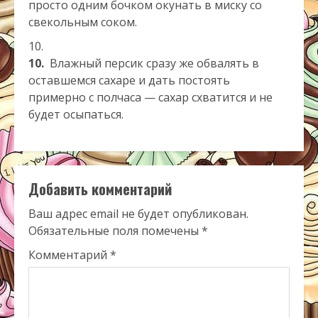
просто одним бочком окунать в миску со
свекольным соком.
10.
Влажный персик сразу же обвалять в
оставшемся сахаре и дать постоять
примерно с полчаса — сахар схватится и не
будет осыпаться.
Добавить комментарий
Ваш адрес email не будет опубликован.
Обязательные поля помечены
*
Комментарий
*