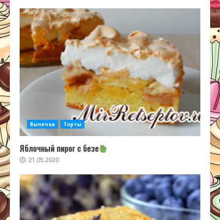
Выпечка
Торты
Яблочный пирог с безе
21.05.2020