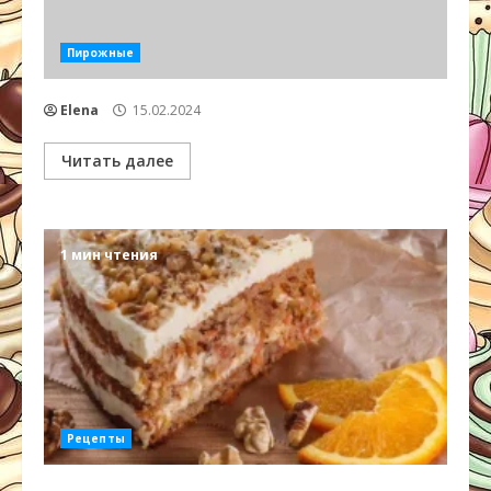
Пирожные
Elena
15.02.2024
Читать далее
1 мин чтения
Рецепты