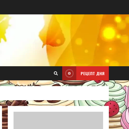
РЕЦЕПТ ДНЯ