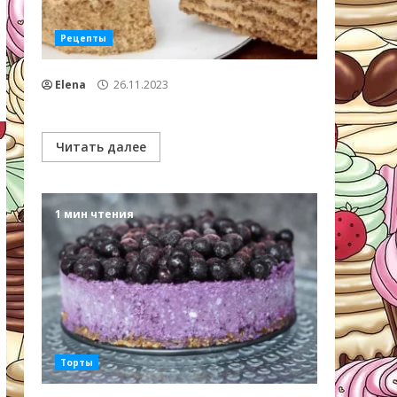
Рецепты
Elena
26.11.2023
Читать далее
1 мин чтения
Торты