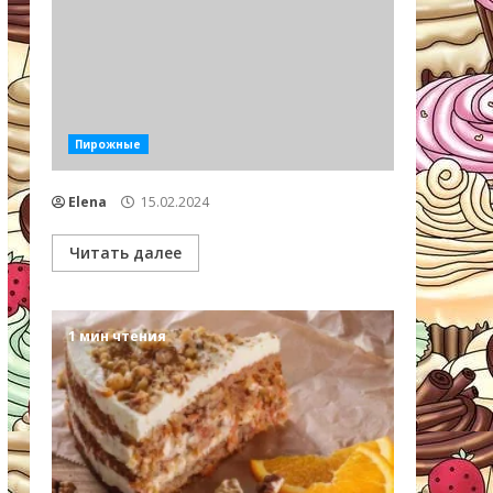
Пирожные
Elena
15.02.2024
Читать далее
1 мин чтения