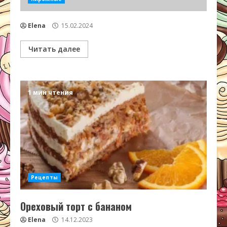
Elena
15.02.2024
Читать далее
1 мин чтения
Рецепты
Ореховый торт с бананом
Elena
14.12.2023