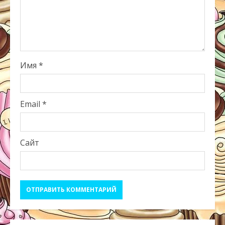
Имя
*
Email
*
Сайт