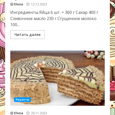
Elena
12.12.2023
Ингредиенты Яйца 6 шт. = 360 г Сахар 400 г
Сливочное масло 230 г Сгущенное молоко
100...
Читать далее
Рецепты
Elena
26.11.2023