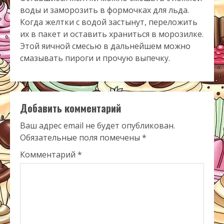
воды и заморозить в формочках для льда.
Когда желтки с водой застынут, переложить
их в пакет и оставить храниться в морозилке.
Этой яичной смесью в дальнейшем можно
смазывать пироги и прочую выпечку.
Добавить комментарий
Ваш адрес email не будет опубликован.
Обязательные поля помечены
*
Комментарий
*