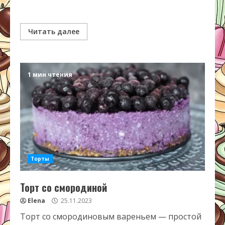
Читать далее
1 мин чтения
Торты
Торт со смородиной
Elena
25.11.2023
Торт со смородиновым вареньем — простой