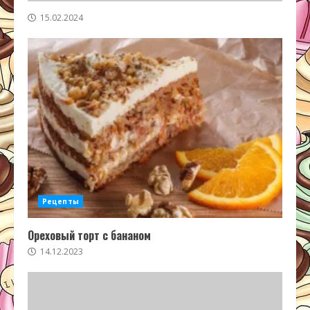
15.02.2024
Рецепты
Ореховый торт с бананом
14.12.2023