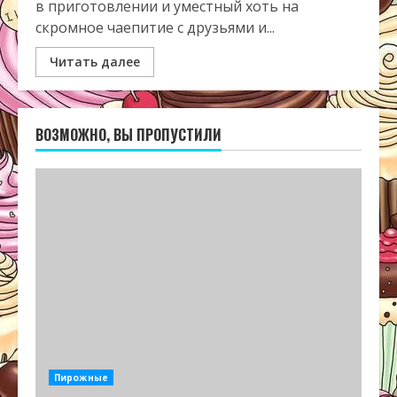
в приготовлении и уместный хоть на
скромное чаепитие с друзьями и...
Читать далее
ВОЗМОЖНО, ВЫ ПРОПУСТИЛИ
Пирожные