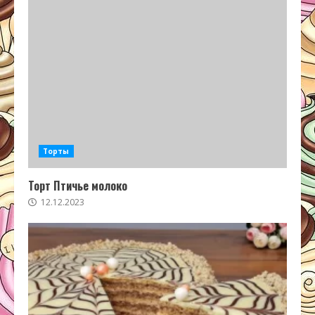
Торты
Торт Птичье молоко
12.12.2023