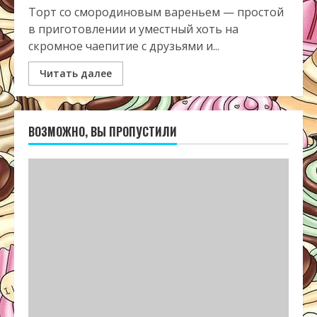
Торт со смородиновым вареньем — простой
в приготовлении и уместный хоть на
скромное чаепитие с друзьями и...
Читать далее
ВОЗМОЖНО, ВЫ ПРОПУСТИЛИ