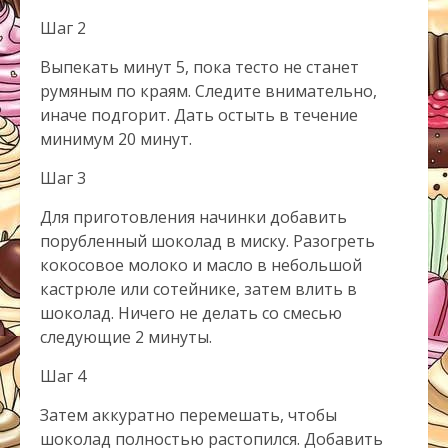
Шаг 2
Выпекать минут 5, пока тесто не станет
румяным по краям. Следите внимательно,
иначе подгорит. Дать остыть в течение
минимум 20 минут.
Шаг 3
Для приготовления начинки добавить
порубленный шоколад в миску. Разогреть
кокосовое молоко и масло в небольшой
кастрюле или сотейнике, затем влить в
шоколад. Ничего не делать со смесью
следующие 2 минуты.
Шаг 4
Затем аккуратно перемешать, чтобы
шоколад полностью растопился. Добавить