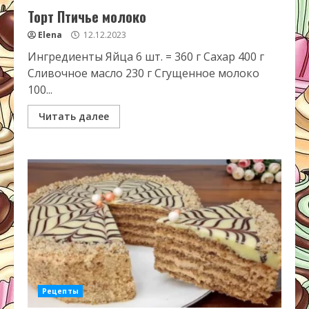
Торт Птичье молоко
Elena
12.12.2023
Ингредиенты Яйца 6 шт. = 360 г Сахар 400 г
Сливочное масло 230 г Сгущенное молоко
100...
Читать далее
Рецепты