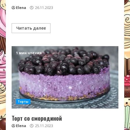
Elena
26.11.2023
Читать далее
1 мин чтения
Торты
Торт со смородиной
Elena
25.11.2023