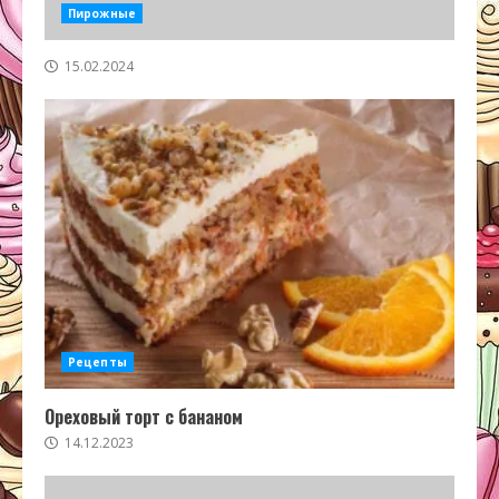
Пирожные
15.02.2024
Рецепты
Ореховый торт с бананом
14.12.2023