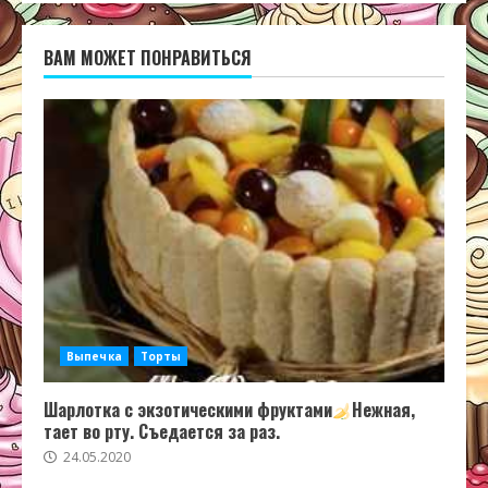
ВАМ МОЖЕТ ПОНРАВИТЬСЯ
Выпечка
Торты
Шарлотка с экзотическими фруктами
Нежная,
тает во рту. Съедается за раз.
24.05.2020