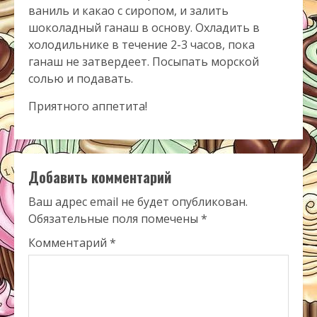
ваниль и какао с сиропом, и залить
шоколадный ганаш в основу. Охладить в
холодильнике в течение 2-3 часов, пока
ганаш не затвердеет. Посыпать морской
солью и подавать.
Приятного аппетита!
Добавить комментарий
Ваш адрес email не будет опубликован.
Обязательные поля помечены
*
Комментарий
*