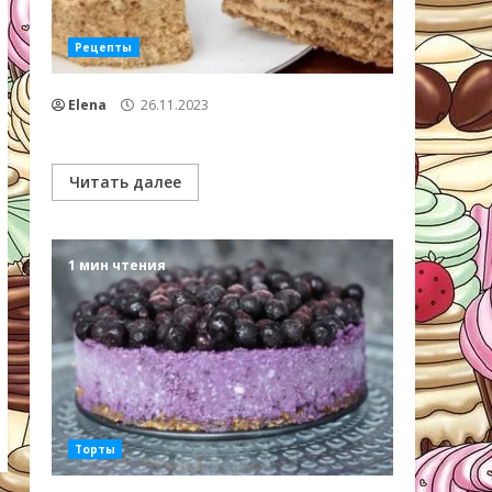
Рецепты
Elena
26.11.2023
Читать далее
1 мин чтения
Торты