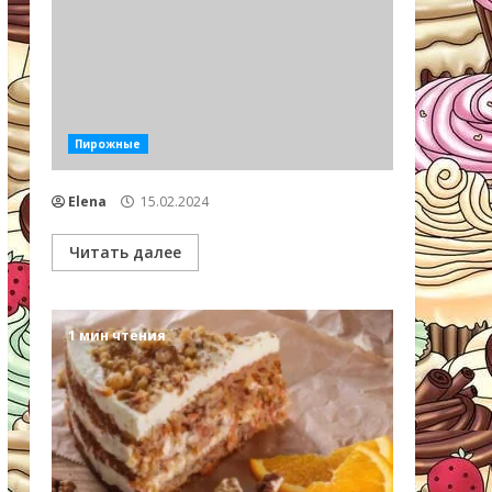
Пирожные
Elena
15.02.2024
Читать далее
1 мин чтения