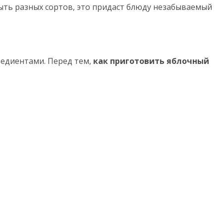
быть разных сортов, это придаст блюду незабываемый
редиентами. Перед тем,
как приготовить яблочный