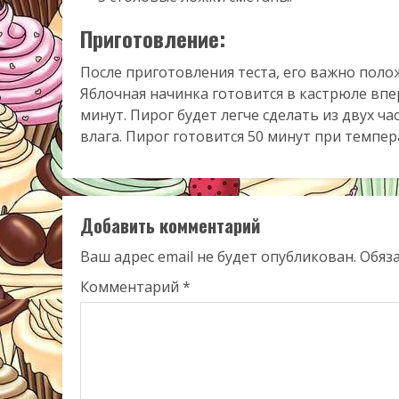
Приготовление:
После приготовления теста, его важно поло
Яблочная начинка готовится в кастрюле впе
минут. Пирог будет легче сделать из двух ча
влага. Пирог готовится 50 минут при темпера
Добавить комментарий
Ваш адрес email не будет опубликован.
Обяз
Комментарий
*