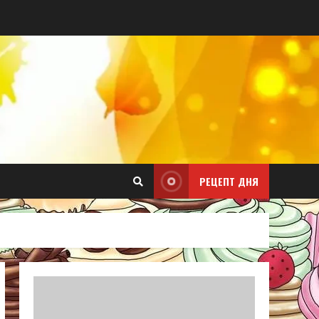
РЕЦЕПТ ДНЯ