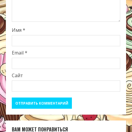
Имя
*
Email
*
Сайт
ВАМ МОЖЕТ ПОНРАВИТЬСЯ