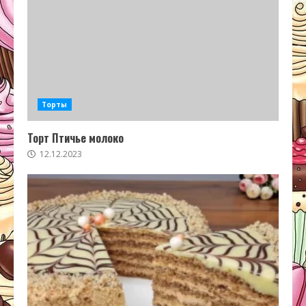
Торты
Торт Птичье молоко
12.12.2023