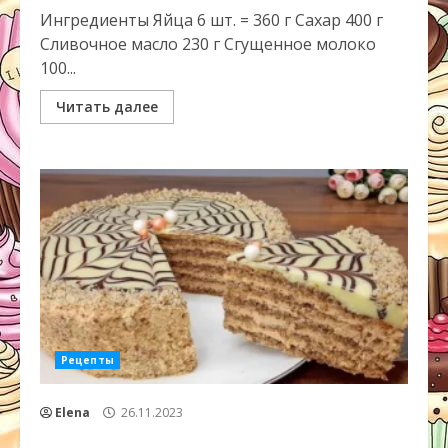
Ингредиенты Яйца 6 шт. = 360 г Сахар 400 г
Сливочное масло 230 г Сгущенное молоко
100...
Читать далее
Рецепты
Elena
26.11.2023