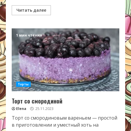
Читать далее
1 мин чтения
Торты
Торт со смородиной
Elena
25.11.2023
Торт со смородиновым вареньем — простой
в приготовлении и уместный хоть на