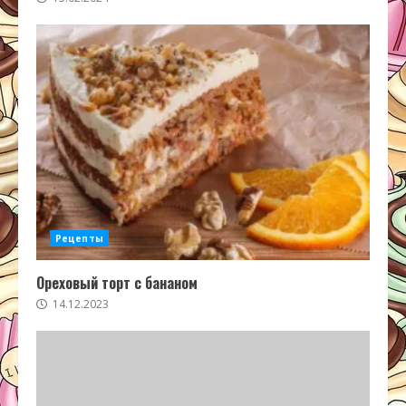
Рецепты
Ореховый торт с бананом
14.12.2023