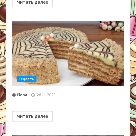
Читать далее
Рецепты
Elena
26.11.2023
Читать далее