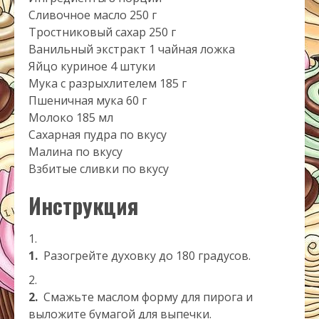
Сливочное масло 250 г
Тростниковый сахар 250 г
Ванильный экстракт 1 чайная ложка
Яйцо куриное 4 штуки
Мука с разрыхлителем 185 г
Пшеничная мука 60 г
Молоко 185 мл
Сахарная пудра по вкусу
Малина по вкусу
Взбитые сливки по вкусу
Инструкция
1.
Разогрейте духовку до 180 градусов.
2.
Смажьте маслом форму для пирога и
выложите бумагой для выпечки.