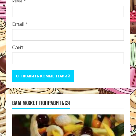
Имя
*
Email
*
Сайт
ВАМ МОЖЕТ ПОНРАВИТЬСЯ