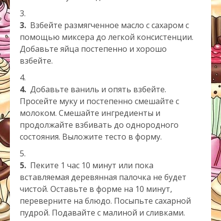
3.
Взбейте размягченное масло с сахаром с
помощью миксера до легкой консистенции.
Добавьте яйца постепенно и хорошо
взбейте.
4.
Добавьте ваниль и опять взбейте.
Просейте муку и постепенно смешайте с
молоком. Смешайте ингредиенты и
продолжайте взбивать до однородного
состояния. Выложите тесто в форму.
5.
Пеките 1 час 10 минут или пока
вставляемая деревянная палочка не будет
чистой. Оставьте в форме на 10 минут,
переверните на блюдо. Посыпьте сахарной
пудрой. Подавайте с малиной и сливками.