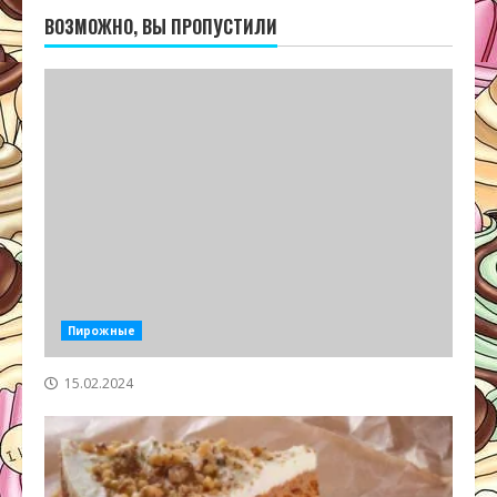
ВОЗМОЖНО, ВЫ ПРОПУСТИЛИ
Пирожные
15.02.2024