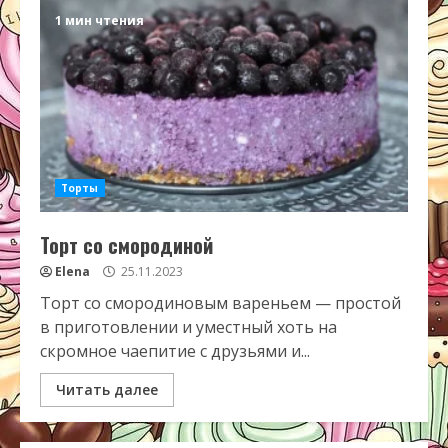
1 мин чтения
Торты
Торт со смородиной
Elena
25.11.2023
Торт со смородиновым вареньем — простой
в приготовлении и уместный хоть на
скромное чаепитие с друзьями и...
Читать далее