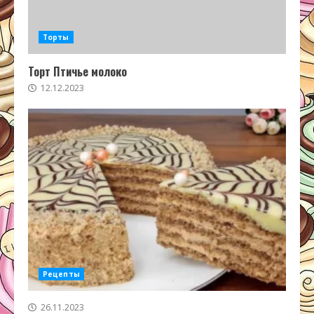
Торты
Торт Птичье молоко
12.12.2023
Рецепты
26.11.2023