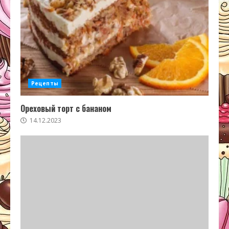
Рецепты
Ореховый торт с бананом
14.12.2023