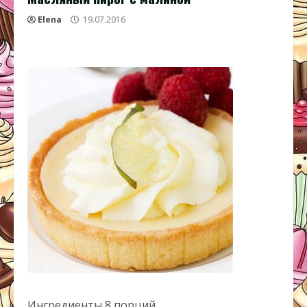
Elena
19.07.2016
Ингредиенты 8 порций