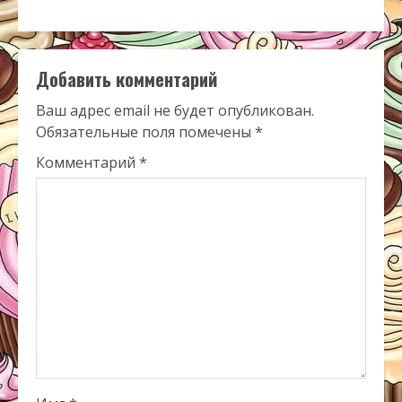
Добавить комментарий
Ваш адрес email не будет опубликован.
Обязательные поля помечены
*
Комментарий
*