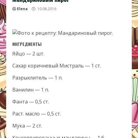
Elena
10.08.2016
ИНГРЕДИЕНТЫ
Яйцо — 2 шт.
Сахар коричневый Мистраль — 1 ст.
Разрыхлитель — 1 п.
Ванилин — 1 п.
Фанта — 0,5 ст.
Раст. масло — 0,5 ст.
Мука — 2 ст.
Консервированные мандарины — 1 б.