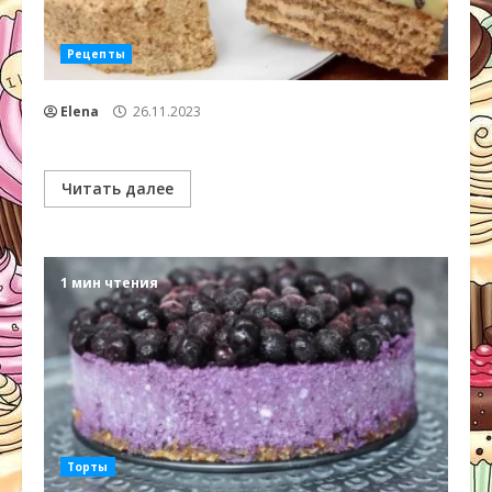
Рецепты
Elena
26.11.2023
Читать далее
1 мин чтения
Торты