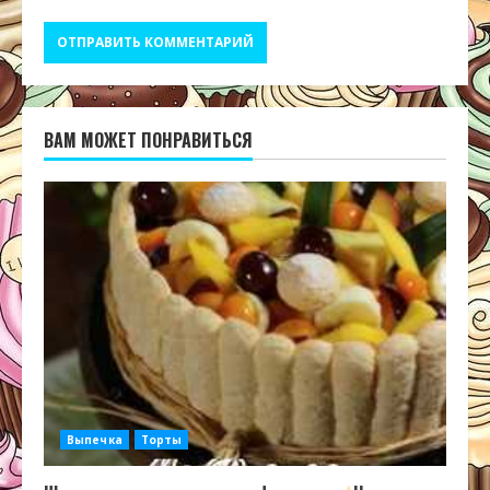
ВАМ МОЖЕТ ПОНРАВИТЬСЯ
Выпечка
Торты