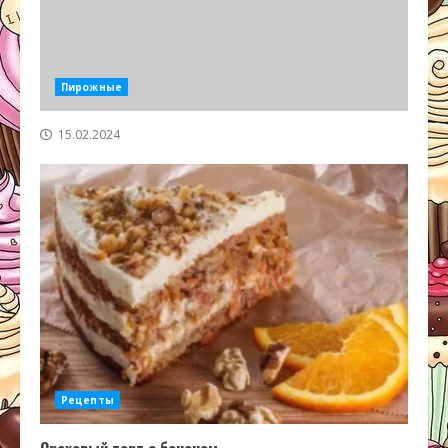
Пирожные
15.02.2024
Рецепты