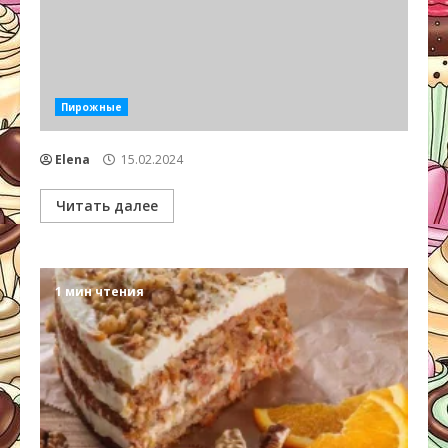
Пирожные
Elena
15.02.2024
Читать далее
1 мин чтения