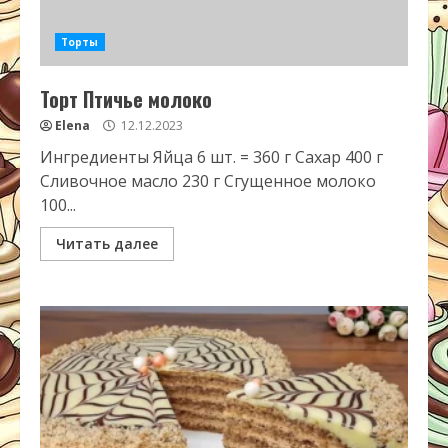
Торты
Торт Птичье молоко
Elena
12.12.2023
Ингредиенты Яйца 6 шт. = 360 г Сахар 400 г
Сливочное масло 230 г Сгущенное молоко
100...
Читать далее