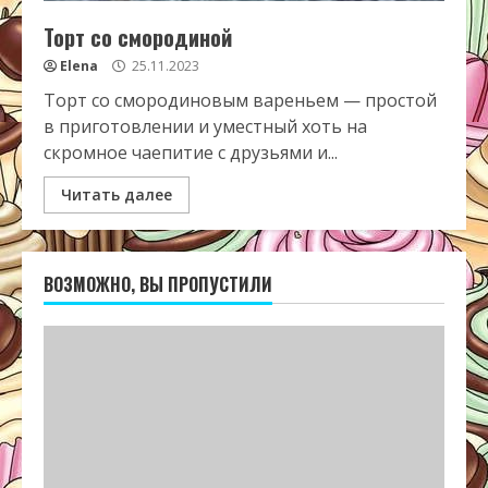
Торт со смородиной
Elena
25.11.2023
Торт со смородиновым вареньем — простой
в приготовлении и уместный хоть на
скромное чаепитие с друзьями и...
Читать далее
ВОЗМОЖНО, ВЫ ПРОПУСТИЛИ