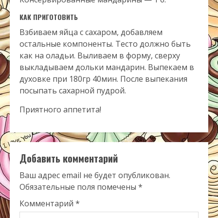
КАК ПРИГОТОВИТЬ
Взбиваем яйца с сахаром, добавляем
остальные компоненты. Тесто должно быть
как на оладьи. Выливаем в форму, сверху
выкладываем дольки мандарин. Выпекаем в
духовке при 180гр 40мин. После выпекания
посыпать сахарной пудрой.
Приятного аппетита!
Добавить комментарий
Ваш адрес email не будет опубликован.
Обязательные поля помечены
*
Комментарий
*